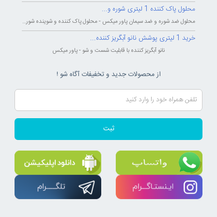
محلول پاک کننده 1 لیتری شوره و...
محلول ضد شوره و ضد سیمان پاور میکس - محلول پاک کننده و شوینده شوره و سیمان...
خرید 1 لیتری پوشش نانو آبگریز کننده...
نانو آبگریز کننده با قابلیت شست و شو - پاور میکس
از محصولات جدید و تخفیفات آگاه شو !
ثبت