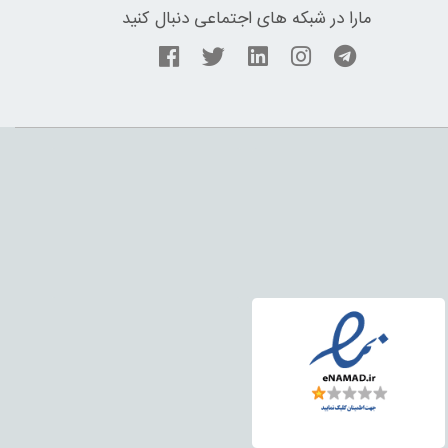
مارا در شبکه های اجتماعی دنبال کنید