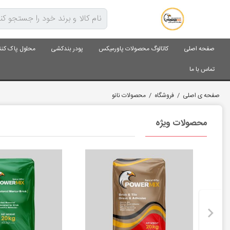
صفحه اصلی
کاتالوگ محصولات پاورمیکس
پودر بندکشی
محلول پاک کنن
تماس با ما
صفحه ی اصلی
/
فروشگاه
/
محصولات نانو
محصولات ویژه