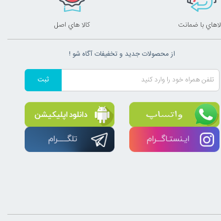
لاهاي با ضمانت
کالا هاي اصل
از محصولات جدید و تخفیفات آگاه شو !
ثبت