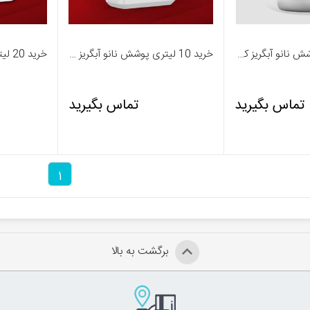
خرید 1 لیتری پوشش نانو آبگریز کننده N-01 - پاورمیکس
خرید 10 لیتری پوشش نانو آبگریز کننده N-02 - پاورمیکس
تماس بگیرید
تماس بگیرید
1
برگشت به بالا