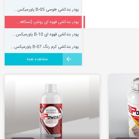
پودر بندکشی طوسی B-05 پاورمیکس...
پودر بندکشی قهوه ای روشن (نسکافه...
پودر بندکشی قهوه ای B-10 پاورمیکس...
پودر بندکشی کرم رنگ B-07 پاورمیکس...
مشاهده همه