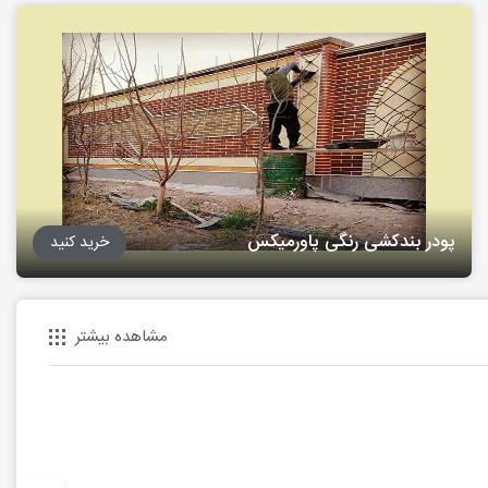
پودر بندکشی رنگی پاورمیکس
خرید کنید
مشاهده بیشتر