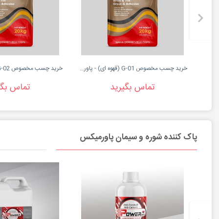
خرید چسب مخصوص G-01 (قهوه ای) - پاورمیکس
تماس بگیرید
تماس بگی
پاک کننده شوره و سیمان پاورمیکس