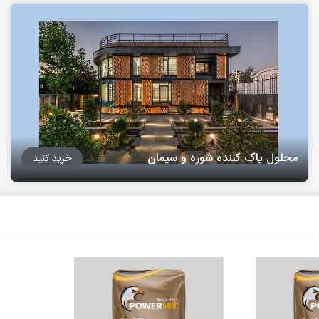
محلول پاک کننده شوره و سیمان
خرید کنید