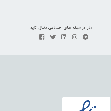
مارا در شبکه های اجتماعی دنبال کنید