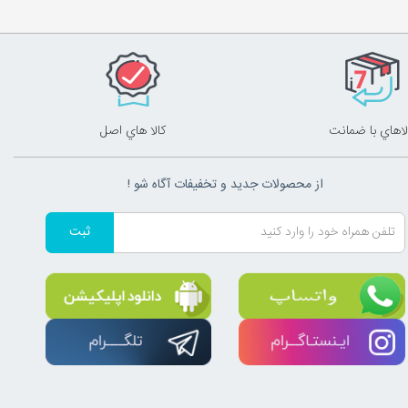
لاهاي با ضمانت
کالا هاي اصل
از محصولات جدید و تخفیفات آگاه شو !
ثبت