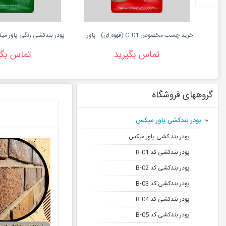
خرید چسب مخصوص G-01 (قهوه ای) - پاورمیکس
تماس بگیرید
تماس بگی
گروههای فروشگاه
پودر بندکشی پاور میکس
پودر بند کشی پاور میکس
پودر بندکشی کد B-01
پودر بندکشی کد B-02
پودر بندکشی کد B-03
پودر بندکشی کد B-04
پودر بندکشی کد B-05