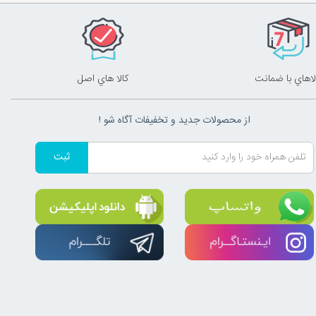
لاهاي با ضمانت
کالا هاي اصل
از محصولات جدید و تخفیفات آگاه شو !
ثبت