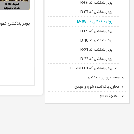
پودر بندکشی کد B-06
پودر بندکشی کد B-07
پودر بندکشی کد B-08
پودر بندکشی کد B-09
پودر بندکشی کد B-10
پودر بندکشی کد B-21
پودر بندکشی کد B-22
پودر بندکشی کد B-01 تا B-06
چسب پودری بندکشی
محلول پاک کننده شوره و سیمان
محصولات نانو