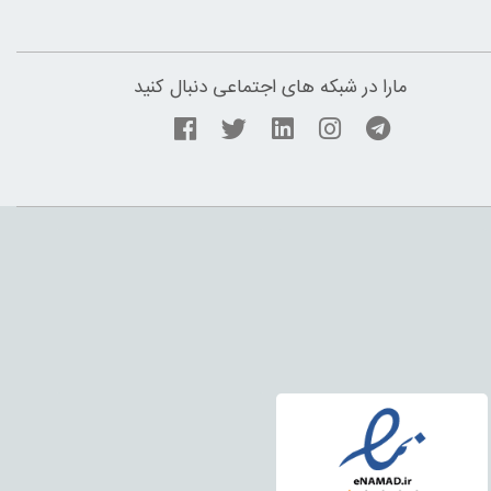
مارا در شبکه های اجتماعی دنبال کنید