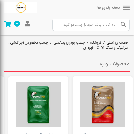
دسته بندی ها
0
صفحه ی اصلی
/
فروشگاه
/
چسب پودری بندکشی
/
چسب مخصوص آجر کاشی ،
سرامیک و سنگ G-01 - قهوه ای
محصولات ویژه