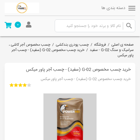
دسته بندی ها
0
صفحه ی اصلی
/
فروشگاه
/
چسب پودری بندکشی
/
چسب مخصوص آجر کاشی ،
سرامیک و سنگ G-02 - سفید
/
خرید چسب مخصوص G-02 (سفید) - چسب آجر
پاور میکس
خرید چسب مخصوص G-02 (سفید) - چسب آجر پاور میکس
خرید چسب مخصوص G-02 (سفید) - چسب آجر پاور میکس