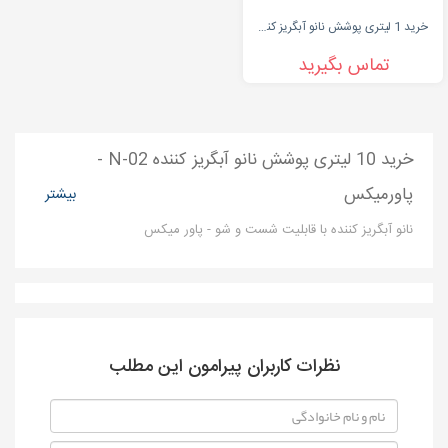
خرید 1 لیتری پوشش نانو آبگریز کننده N-01 - پاورمیکس
تماس بگیرید
خرید 10 لیتری پوشش نانو آبگریز کننده N-02 -
پاورمیکس
بیشتر
نانو آبگریز کننده با قابلیت شست و شو - پاور میکس
نظرات کاربران پیرامون این مطلب