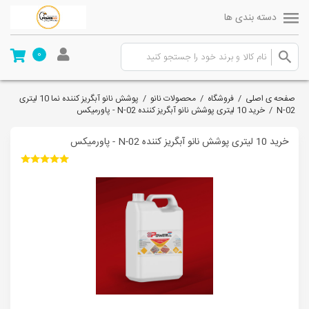
دسته بندی ها
0
صفحه ی اصلی
/
فروشگاه
/
محصولات نانو
/
پوشش نانو آبگریز کننده نما 10 لیتری
02-N
/
خرید 10 لیتری پوشش نانو آبگریز کننده N-02 - پاورمیکس
خرید 10 لیتری پوشش نانو آبگریز کننده N-02 - پاورمیکس