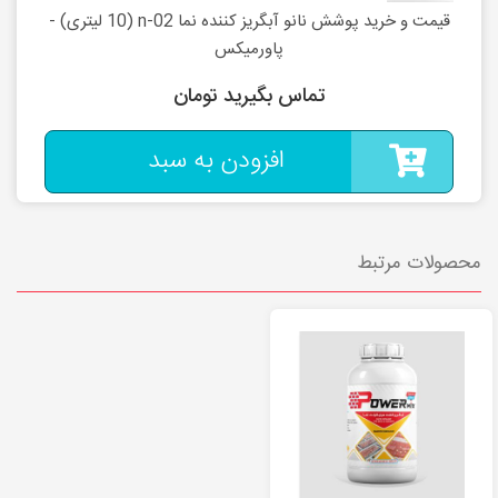
قیمت و خرید پوشش نانو آبگریز کننده نما n-02 (10 لیتری) -
پاورمیکس
تماس بگیرید تومان
افزودن به سبد
محصولات مرتبط