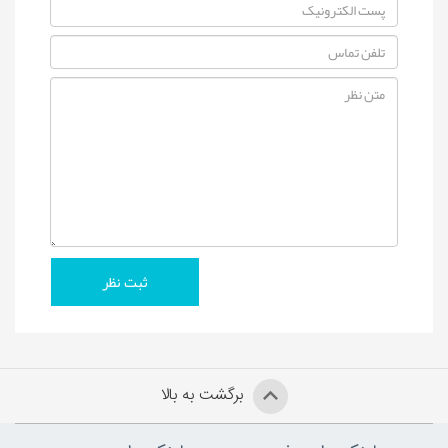
برگشت به بالا