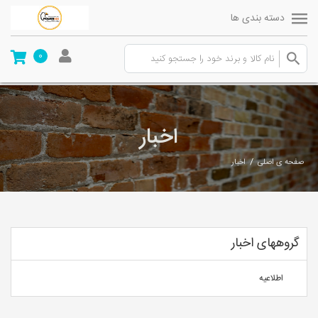
دسته بندی ها
0
اخبار
/
صفحه ی اصلی
اخبار
گروههای اخبار
اطلاعیه