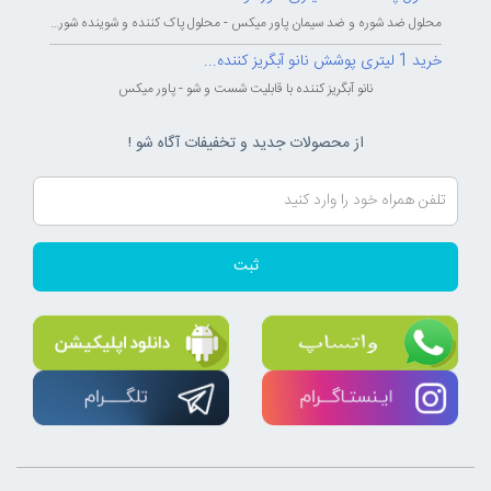
محلول ضد شوره و ضد سیمان پاور میکس - محلول پاک کننده و شوینده شوره و سیمان...
خرید 1 لیتری پوشش نانو آبگریز کننده...
نانو آبگریز کننده با قابلیت شست و شو - پاور میکس
از محصولات جدید و تخفیفات آگاه شو !
ثبت