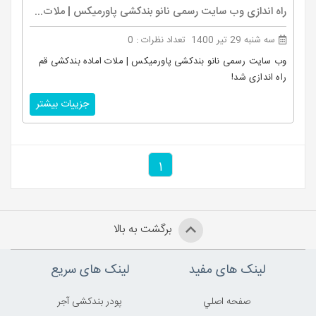
راه اندازی وب سایت رسمی نانو بندکشی پاورمیکس | ملات...
سه شنبه 29 تیر 1400
تعداد نظرات : 0
وب سایت رسمی نانو بندکشی پاورمیکس | ملات اماده بندکشی قم
راه اندازی شد!
جزییات بیشتر
1
برگشت به بالا
لینک های مفید
لینک های سریع
صفحه اصلي
پودر بندکشی آجر