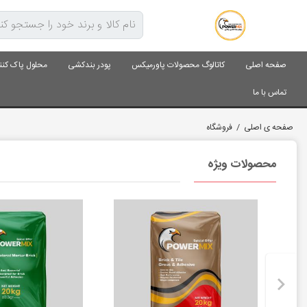
صفحه اصلی
کاتالوگ محصولات پاورمیکس
پودر بندکشی
محلول پاک کنن
تماس با ما
صفحه ی اصلی
/
فروشگاه
محصولات ویژه