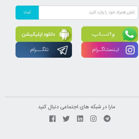
ثبت
مارا در شبکه های اجتماعی دنبال کنید