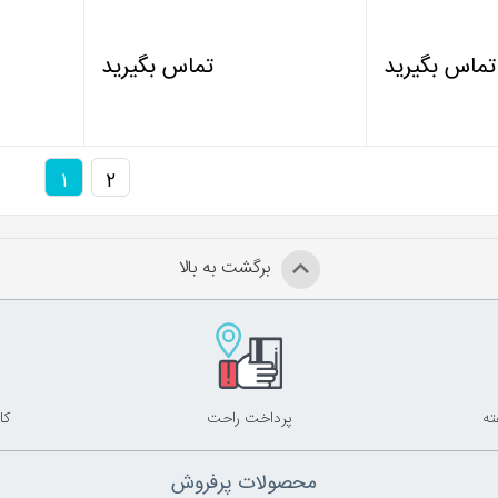
تماس بگیرید
تماس بگیرید
1
2
برگشت به بالا
پرداخت راحت
کا
محصولات پرفروش