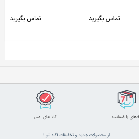
تماس بگیرید
تماس بگیرید
لاهاي با ضمانت
کالا هاي اصل
از محصولات جدید و تخفیفات آگاه شو !