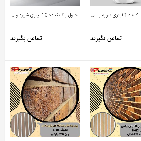
محلول پاک کننده 1 لیتری شوره و سیمان SH-01 - پاور میکس
محلول پاک کننده 10 لیتری شوره و سیمان SH-02 - پاور میکس
تماس بگیرید
تماس بگیرید