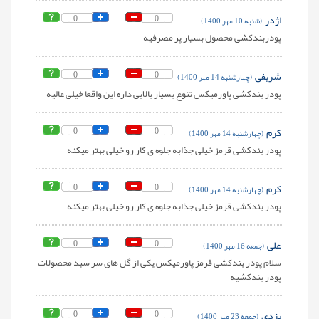
اژدر
0
0
(شنبه 10 مهر 1400)
پودربندکشی محصول بسیار پر مصرفیه
شریفی
0
0
(چهارشنبه 14 مهر 1400)
پودر بندکشی پاورمیکس تنوع بسیار بالایی داره این واقعا خیلی عالیه
کرم
0
0
(چهارشنبه 14 مهر 1400)
پودر بندکشی قرمز خیلی جذابه جلوه ی کار رو خیلی بهتر میکنه
کرم
0
0
(چهارشنبه 14 مهر 1400)
پودر بندکشی قرمز خیلی جذابه جلوه ی کار رو خیلی بهتر میکنه
علی
0
0
(جمعه 16 مهر 1400)
سلام پودر بندکشی قرمز پاورمیکس یکی از گل های سر سبد محصولات
پودر بندکشیه
یزدی
0
0
(جمعه 23 مهر 1400)