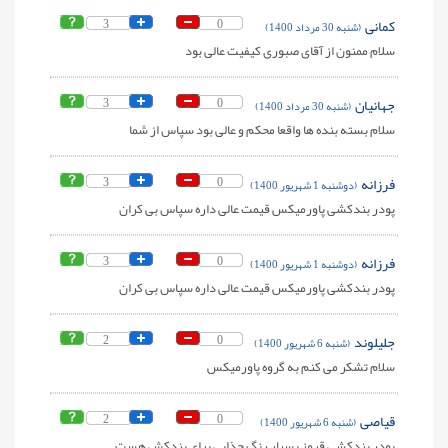
کمانی
0
3
(شنبه 30 مرداد 1400)
سلام ممنون از آقای صبوری کیفیت عالی بود
جهانیان
0
3
(شنبه 30 مرداد 1400)
سلام بسته بنده ها واقعا محکم و عالی بود سپاس از شما
فرزانه
0
3
(دوشنبه 1 شهریور 1400)
پودر بندکشی پاورمیکس قیمت عالی داره سپاس بی کران
فرزانه
0
3
(دوشنبه 1 شهریور 1400)
پودر بندکشی پاورمیکس قیمت عالی داره سپاس بی کران
جلیلوند
0
2
(شنبه 6 شهریور 1400)
سلام تشکر می کنم به گروه پاورمیکس
قیاصی
0
2
(شنبه 6 شهریور 1400)
پودر بندکشی قرمز بسیار رنگ جذابی برای بندکش هست