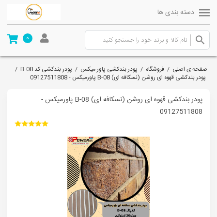
دسته بندی ها
0
صفحه ی اصلی
/
فروشگاه
/
پودر بندکشی پاور میکس
/
پودر بندکشی کد B-08
/
پودر بندکشی قهوه ای روشن (نسکافه ای) B-08 پاورمیکس - 09127511808
پودر بندکشی قهوه ای روشن (نسکافه ای) B-08 پاورمیکس -
09127511808