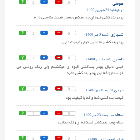
هومنی
0
1
(چهارشنبه 24 شهریور 1400)
پودر بندکشی قهوه ای پاورمیکس بسیار قیمت مناسبی داره
شهبازی
0
1
(شنبه 3 مهر 1400)
پودربندکشی ها عالین خیلی کیفیت دارن
ناصری
0
1
(شنبه 3 مهر 1400)
خیلی دنبال پودر بندکشی قهوه ای میگشتم ولی رنگ روشن می
خواستم واقعا این پودر بندکشی عالیه
مهدی
0
1
(شنبه 10 مهر 1400)
قیمت بندکشی شما واقعا با کیفیت بود
سعادت
0
1
(جمعه 23 مهر 1400)
سلام پودر بندکشی نسکافه ای رنگ جذابیه.
قباد
0
1
(جمعه 23 مهر 1400)