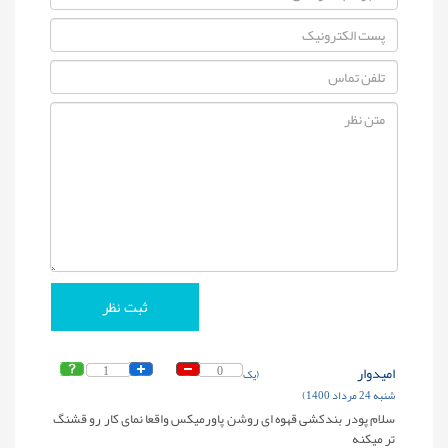
امیدوار
0
1
(یک
شنبه 24 مرداد 1400)
سلام پودر بندکشی قهوه ای روشن پاورمیکس واقعا نمای کار رو قشنگ
تر میکنه