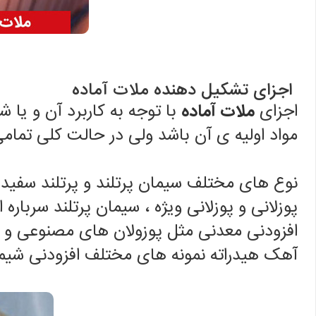
اجزای تشکیل دهنده ملات آماده
اجزای
ملات آماده
با توجه به کاربرد آن و یا 
مواد اولیه ی آن باشد ولی در حالت کلی تمام
نوع های مختلف سیمان پرتلند و پرتلند سفید 
پوزلانی و پوزلانی ویژه ، سیمان پرتلند سربار
افزودنی معدنی مثل پوزولان های مصنوعی و 
آهک هیدراته نمونه های مختلف افزودنی شیمیا