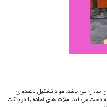
ن سازی می باشد. مواد تشکیل دهنده ی
ه دست می آید.
ملات های آماده
را در پاکت