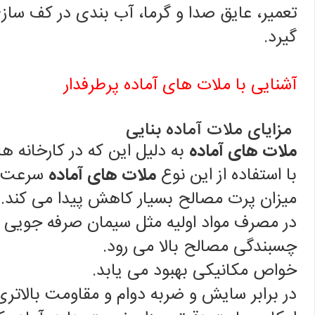
تعمیر، عایق صدا و گرما، آب بندی در کف ساز
گیرد.
آشنایی با ملات های آماده پرطرفدار
مزایای ملات آماده بنایی
ملات های آماده
به دلیل این که در کارخانه 
با استفاده از این نوع
ملات های آماده
سرعت اج
میزان پرت مصالح بسیار کاهش پیدا می کند.
در مصرف مواد اولیه مثل سیمان صرفه جویی 
چسبندگی مصالح بالا می رود.
خواص مکانیکی بهبود می یابد.
در برابر سایش و ضربه دوام و مقاومت بالاتری 