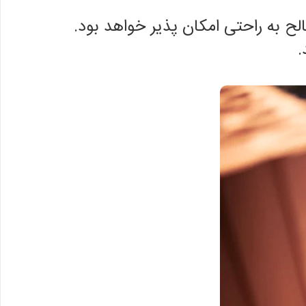
 به راحتی امکان پذیر خواهد بود.
.