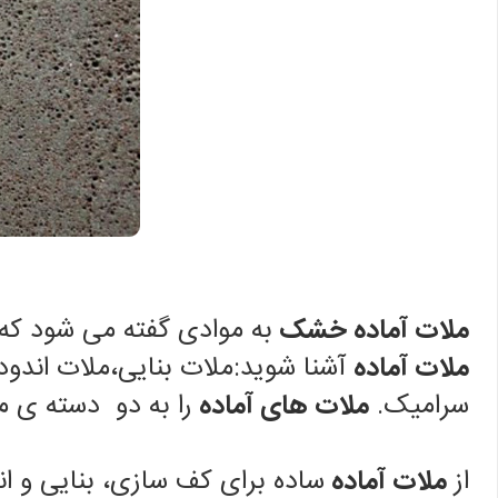
ملات آماده خشک
به موادی گفته می شود که 
ملات آماده
آشنا شوید:ملات بنایی،ملات اندود
سرامیک.
ملات های آماده
را به دو دسته ی م
از
ملات آماده
ساده برای کف سازی، بنایی و ا