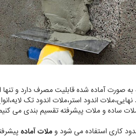
به صورت آماده شده قابلیت مصرف دارد و تنها اف
 نهایی،ملات اندود استر،ملات اندود تک لایه،
لات ساده و ملات پیشرفته تقسیم بندی می کنیم
ندود کاری استفاده می شود و
ملات آماده
پیشرفته