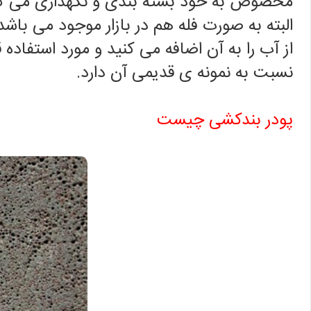
مخصوص به خود بسته بندی و نگهداری می کنند
البته به صورت فله هم در بازار موجود می باشد
از آب را به آن اضافه می کنید و مورد استفاده 
نسبت به نمونه ی قدیمی آن دارد.
پودر بندکشی چیست