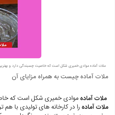
ملات آماده موادی خمیری شکل است که خاصیت چسبندگی دارد و بهترین 
ملات آماده چیست به همراه مزایای آن
ملات آماده
موادی خمیری شکل است که خاصیت
ملات آماده
را در کارخانه های تولیدی با هم ت