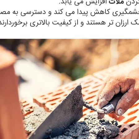
کردن
ملات
افزایش می یابد.
مگیری کاهش پیدا می کند و دسترسی به مصالح
رزان تر هستند و از کیفیت بالاتری برخوردارند