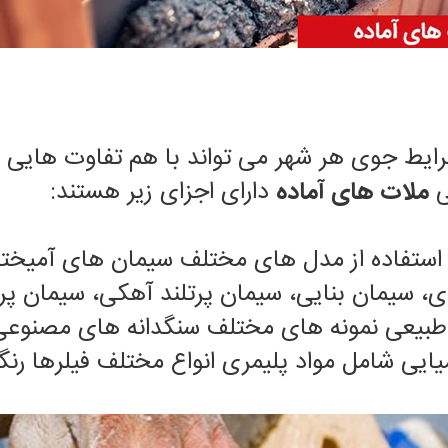
شرایط جوی هر شهر می تواند با هم تفاوت هایی 
ی
ملات های آماده
دارای اجزای زیر هستند:
استفاده از مدل های مختلف سیمان های آمیخته 
ه ای، سیمان بنایی، سیمان پرتلند آهکی، سیمان پر
طبیعی نمونه های مختلف سنگدانه های مصنوعی 
یی شامل مواد پلیمری انواع مختلف فیلرها رنگدا