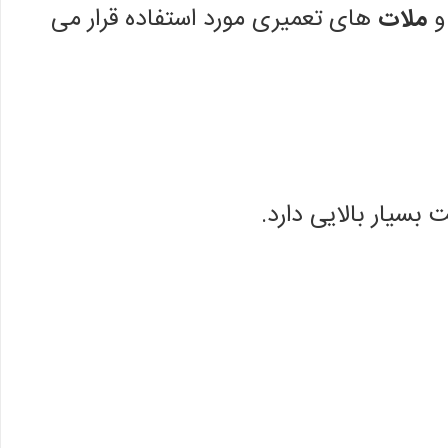
 و
ملات
های تعمیری مورد استفاده قرار می
سیار بالایی دارد.