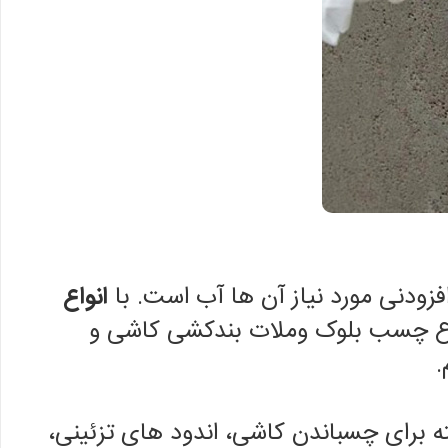
زودنی مورد نیاز آن ها آب است. با
انواع
انواع چسب بلوک وملات بندکشی کاشی و
.
 برای چسباندن کاشی، اندود های تزئینی،