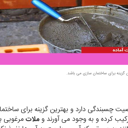
گزینه برای ساختمان سازی می باشد.
 چسبندگی دارد و بهترین گزینه برای ساختما
رکیب کرده و به وجود می آورند و
ملات
مرغوبی ب