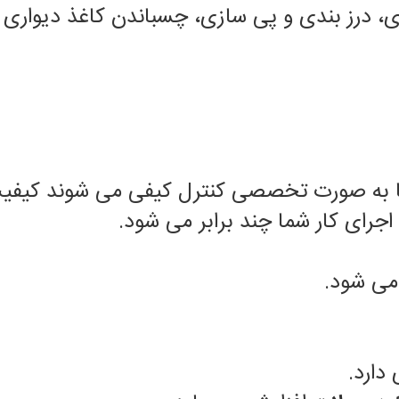
ی، درز بندی و پی سازی، چسباندن کاغذ دیواری
ها به صورت تخصصی کنترل کیفی می شوند کیفیت ب
رای کار شما چند برابر می شود.
می شود.
دارد.