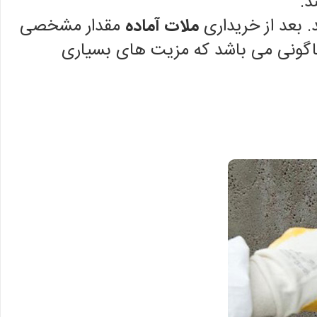
د.
د. بعد از خریداری
ملات آماده
مقدار مشخصی
اگونی می باشد که مزیت های بسیاری