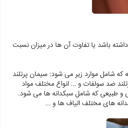
داشته باشد یا تفاوت آن ها در میزان نسبت
که شامل موارد زیر می شود: سیمان پرتلند
تلند ضد سولفات و ... انواع مختلف مواد
و طبیعی که شامل سبکدانه ها می شود.
نه های مختلف الیاف ها و ...