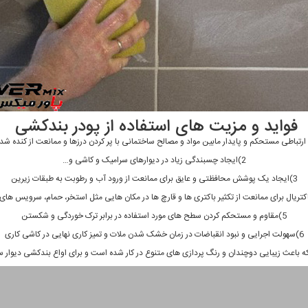
فواید و مزیت های استفاده از پودر بندکشی
2)ایجاد چسبندگی زیاد در دیوارهای سرامیک و کاشی و…
3)ایجاد یک پوشش محافظتی و عایق برای ممانعت از ورود آب و رطوبت به طبقات زیرین
5)مقاوم و مستحکم کردن سطح های مورد استفاده در برابر ترک خوردگی و شکستن
6)سهولت اجرایی و نبود انقباضات در زمان خشک شدن ملات و تمیز کاری نهایی در کاشی کاری