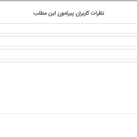
نظرات کاربران پیرامون این مطلب