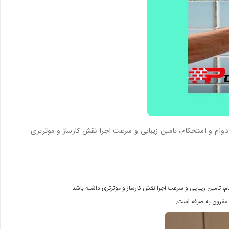
 دوام و استحکام، تامین زیبایی و سرعت اجرا نقش کارساز و موثرتری
کام، تامین زیبایی و سرعت اجرا نقش کارساز و موثرتری داشته باشد.
ی مقرون به صرفه است.