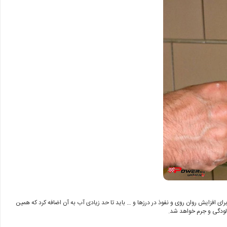
افزایش روان روی و نفوذ در درزها و … باید تا حد زیادی آب به آن اضافه کرد که همین
آلودگی و جرم خواهد شد.