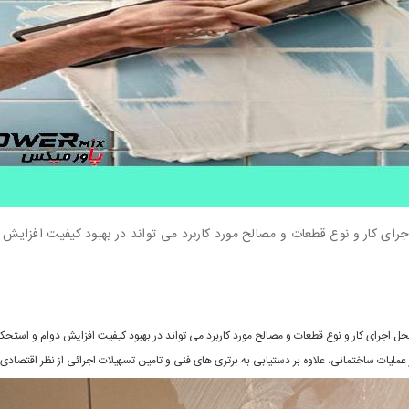
اجرای کار و نوع قطعات و مصالح مورد کاربرد می تواند در بهبود کیفیت افزایش
محل اجرای کار و نوع قطعات و مصالح مورد کاربرد می تواند در بهبود کیفیت افزایش دوام و استح
لیات ساختمانی، علاوه بر دستیابی به برتری های فنی و تامین تسهیلات اجرائی از نظر اقتصاد