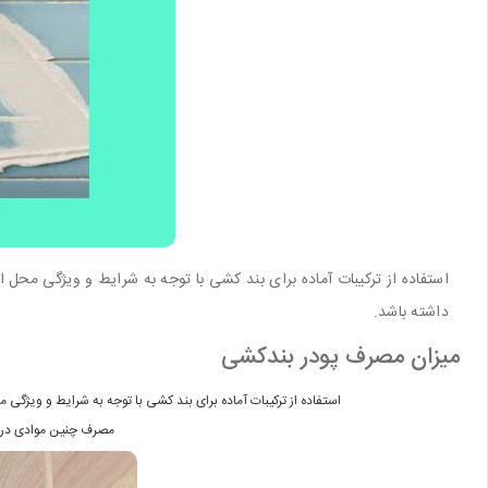
استفاده از ترکیبات آماده برای بند کشی با توجه به شرایط و ویژگی محل 
داشته باشد.
میزان مصرف پودر بندکشی
استفاده از ترکیبات آماده برای بند کشی با توجه به شرایط و ویژگی 
مصرف چنین موادی در عم