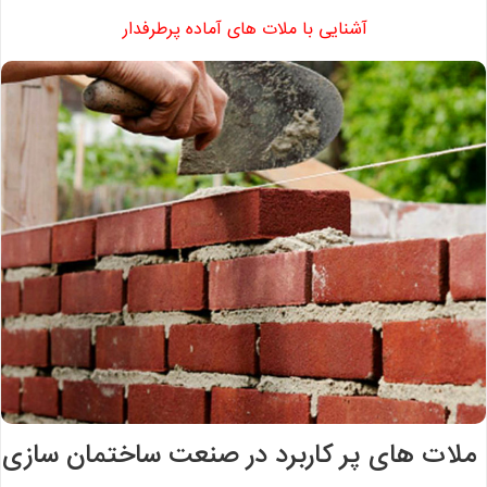
آشنایی با ملات های آماده پرطرفدار
ملات های پر کاربرد در صنعت ساختمان سازی