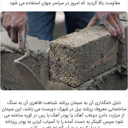
مقاومت بالا گردید که امروز در سراسر جهان استفاده می شود.
دلیل
نامگذاری آن به سیمان پرتلند شباهت ظاهری آن به سنگ
ساختمانی معروف پرتلند بیل در
شهرک دورست می باشد، این سیمان
از حرارت دادن دوغاب آهک یا پودر آهک با
رس در کوره ساخته می
شود سپس کلینکر به دست آمده را با آسیاب کردن به پودر ریزدانه