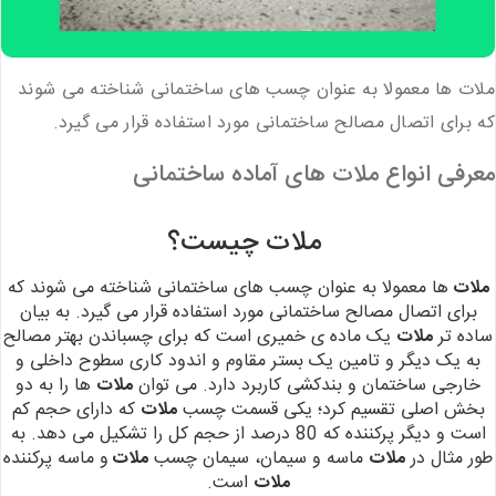
ملات ها معمولا به عنوان چسب های ساختمانی شناخته می شوند
که برای اتصال مصالح ساختمانی مورد استفاده قرار می گیرد.
معرفی انواع ملات های آماده ساختمانی
ملات چیست؟
ملات
ها معمولا به عنوان چسب های ساختمانی شناخته می شوند که
برای اتصال مصالح ساختمانی مورد استفاده قرار می
گیرد. به بیان
ساده تر
ملات
یک ماده ی خمیری است که برای چسباندن بهتر مصالح
به یک
دیگر و تامین یک بستر مقاوم و اندود کاری سطوح داخلی و
خارجی ساختمان و بندکشی کاربرد دارد. می توان
ملات
ها را به دو
بخش اصلی تقسیم کرد؛ یکی قسمت چسب
ملات
که دارای حجم کم
است و دیگر پرکننده که 80 درصد از حجم کل را تشکیل
می دهد. به
طور مثال در
ملات
ماسه و سیمان، سیمان چسب
ملات
و ماسه پرکننده
ملات
است.