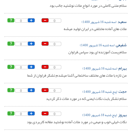
سلام متنی کاملی در مورد انواع ملات نوشتید جالب بود
سعید
0
0
(سه شنبه 16 شهریور 1400)
ملات های آماده مختلفی در ایران تولید میشه
شفیعی
0
0
(سه شنبه 16 شهریور 1400)
سلام پست آموزنده ای بود سپاس فراوان
بهرام
0
0
(سه شنبه 16 شهریور 1400)
من تازه با ملات های مختلف ساختمانی آشنا میشدم تشکر فراوان از شما
حجت
0
0
(پنج شنبه 18 شهریور 1400)
سلام تشکر بابت نکات ایمنی که در مورد ملات ذکر کردید
بهروز
0
0
(پنج شنبه 18 شهریور 1400)
نکات خیلی خوب و مهمی در مورد ملات آماده نوشتید مقاله کاربردی بود