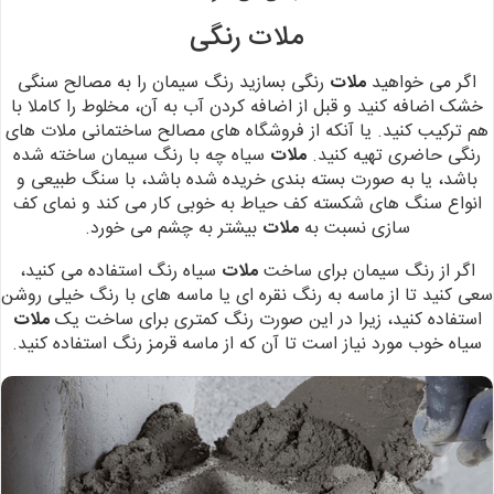
ملات رنگی
اگر می خواهید
ملات
رنگی بسازید رنگ سیمان را به مصالح سنگی
خشک اضافه
کنید و قبل از اضافه کردن آب به آن، مخلوط را کاملا با
هم ترکیب کنید. یا آنکه از فروشگاه های مصالح ساختمانی ملات های
رنگی حاضری تهیه کنید.
ملات
سیاه چه با رنگ سیمان
ساخته شده
باشد، یا به صورت بسته بندی خریده شده باشد، با سنگ طبیعی و
انواع سنگ
های شکسته کف حیاط به خوبی کار می کند و نمای کف
سازی نسبت به
ملات
بیشتر به چشم
می خورد.
اگر از رنگ سیمان
برای ساخت
ملات
سیاه رنگ استفاده می کنید،
سعی کنید تا از ماسه به رنگ نقره ای یا
ماسه های با رنگ خیلی روشن
استفاده کنید، زیرا در این صورت رنگ کمتری برای ساخت یک
ملات
سیاه خوب مورد نیاز است تا آن که از ماسه قرمز رنگ استفاده کنید.