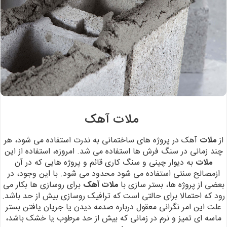
ملات آهک
از
ملات
آهک در پروژه های ساختمانی به
ندرت استفاده می شود، هر
چند زمانی در سنگ فرش ها استفاده می شد. امروزه، استفاده
از این
ملات
به دیوار چینی و سنگ کاری قائم و پروژه هایی که در آن
ازمصالح سنتی استفاده می شود محدود می شود.
با این وجود، در
بعضی از پروژه ها، بستر سازی با
ملات آهک
برای روسازی ها
بکار می
رود که احتمالا برای حالتی است که ترافیک روسازی بیش از حد باشد.
علت این
امر نگرانی معقول درباره صدمه دیدن یا جریان یافتن بستر
ماسه ای تمیز و نرم در
زمانی که بیش از حد مرطوب یا خشک باشد،