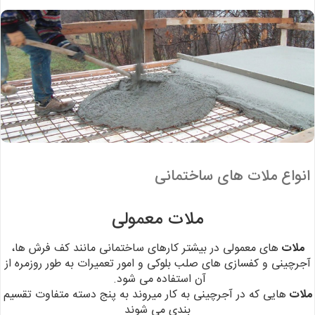
انواع ملات های ساختمانی
ملات
معمولی
ملات
های معمولی در بیشتر کارهای ساختمانی مانند کف فرش ها،
آجرچینی و کفسازی های صلب بلوکی و امور تعمیرات به طور روزمره از
آن استفاده می
شود.
ملات
هایی که در آجرچینی به کار میروند به پنج دسته متفاوت تقسیم
بندی می شوند