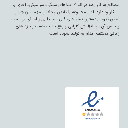
مصالح به کار رفته در انواع نماهای سنگی، سرامیکی، آجری و
... کاربرد دارد. این مجموعه با تلاش و دانش مهندسان جوان
ضمن تدوین دستورالعمل های فنی انحصاری و اجرای بی عیب
و نقص آن ، با افزایش کارایی و رفع نقاط ضعف در بازه های
زمانی محتلف اقدام به تولید نموده است.