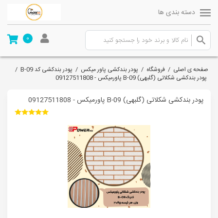
دسته بندی ها
0
صفحه ی اصلی
/
فروشگاه
/
پودر بندکشی پاور میکس
/
پودر بندکشی کد B-09
/
پودر بندکشی شکلاتی (گلبهی) B-09 پاورمیکس - 09127511808
پودر بندکشی شکلاتی (گلبهی) B-09 پاورمیکس - 09127511808