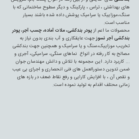
های بهداشتی ، تراس ، پارکینگ و دیگر سطوح ساختمانی که با
سنگ،موزاییک یا سرامیک پوشش داده شده باشند بسیار
مناسب است.
محصولات ما اعم از
پودر بندکشی، ملات آماده، چسب آجر، پودر
بندکشی آجر نسوز
جهت عایقکاری و آب بندی بدون نیاز به
تخریب موزاییک،سنگ و یا سرامیک و همچنین جهت بندکشی
مصالح به کار رفته در انواع نماهای سنگی، سرامیکی، آجری و
... کاربرد دارد. این مجموعه با تلاش و دانش مهندسان جوان
ضمن تدوین دستورالعمل های فنی انحصاری و اجرای بی عیب
و نقص آن ، با افزایش کارایی و رفع نقاط ضعف در بازه های
زمانی محتلف اقدام به تولید نموده است.