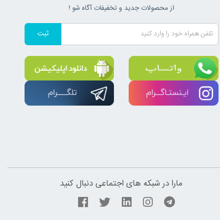
از محصولات جدید و تخفیفات آگاه شو !
ثبت
مارا در شبکه های اجتماعی دنبال کنید