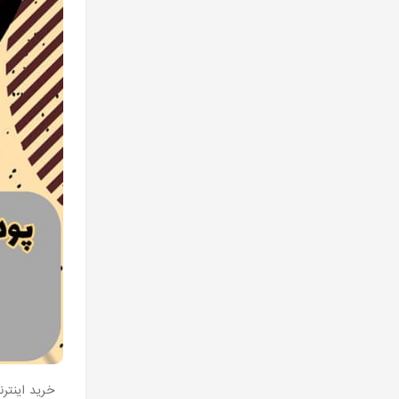
خرید اینتر