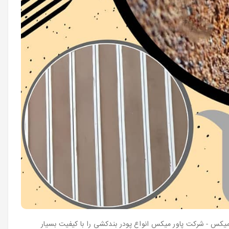
میکس - شرکت پاور میکس انواع پودر بندکشی را با کیفیت بسیار