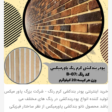
خرید اینترنتی پودر بندکشی کرم رنگ - شرکت بزرگ پاور میکس
تولید کننده انواع پودربندکشی در رنگ های مختلف می
باشد.محصول نانو بندکشی پاورمیکس از نظر ساختار فیزیکی