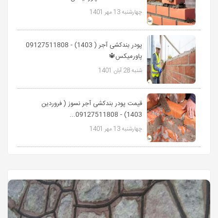
چهارشنبه 13 مهر 1401
پودر بندکشی آجر ( 1403) - 09127511808
پاورمیکس🔱
شنبه 28 آبان 1401
قیمت پودر بندکشی آجر نسوز ( فروردین
1403) - 09127511808...
چهارشنبه 13 مهر 1401