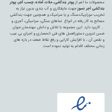
محصولات ما اعم از
پودر بندکشی، ملات آماده، چسب آجر، پودر
بندکشی آجر نسوز
جهت عایقکاری و آب بندی بدون نیاز به
تخریب موزاییک،سنگ و یا سرامیک و همچنین جهت بندکشی
مصالح به کار رفته در انواع نماهای سنگی، سرامیکی، آجری و
... کاربرد دارد. این مجموعه با تلاش و دانش مهندسان جوان
ضمن تدوین دستورالعمل های فنی انحصاری و اجرای بی عیب
و نقص آن ، با افزایش کارایی و رفع نقاط ضعف در بازه های
زمانی محتلف اقدام به تولید نموده است.