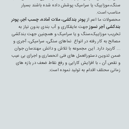
سنگ،موزاییک یا سرامیک پوشش داده شده باشند بسیار
مناسب است.
محصولات ما اعم از
پودر بندکشی، ملات آماده، چسب آجر، پودر
بندکشی آجر نسوز
جهت عایقکاری و آب بندی بدون نیاز به
تخریب موزاییک،سنگ و یا سرامیک و همچنین جهت بندکشی
مصالح به کار رفته در انواع نماهای سنگی، سرامیکی، آجری و
... کاربرد دارد. این مجموعه با تلاش و دانش مهندسان جوان
ضمن تدوین دستورالعمل های فنی انحصاری و اجرای بی عیب
و نقص آن ، با افزایش کارایی و رفع نقاط ضعف در بازه های
زمانی محتلف اقدام به تولید نموده است.