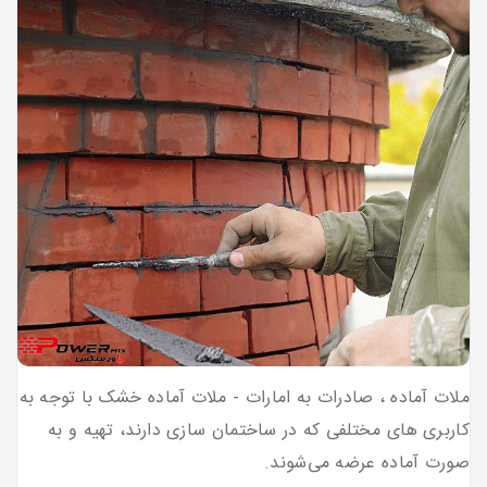
ملات آماده ، صادرات به امارات - ملات آماده خشک با توجه به
کاربری های مختلفی که در ساختمان سازی دارند، تهیه و به
صورت آماده عرضه می‌شوند.