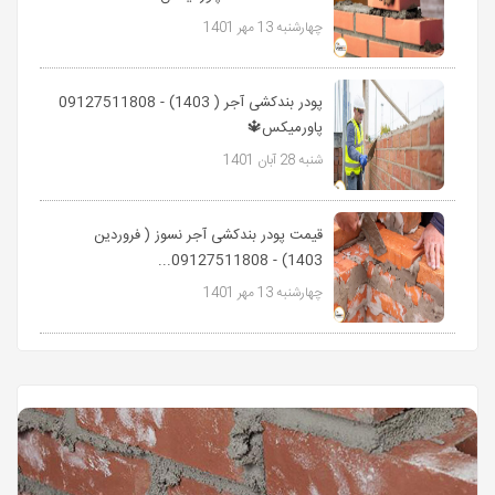
چهارشنبه 13 مهر 1401
پودر بندکشی آجر ( 1403) - 09127511808
پاورمیکس🔱
شنبه 28 آبان 1401
قیمت پودر بندکشی آجر نسوز ( فروردین
1403) - 09127511808...
چهارشنبه 13 مهر 1401