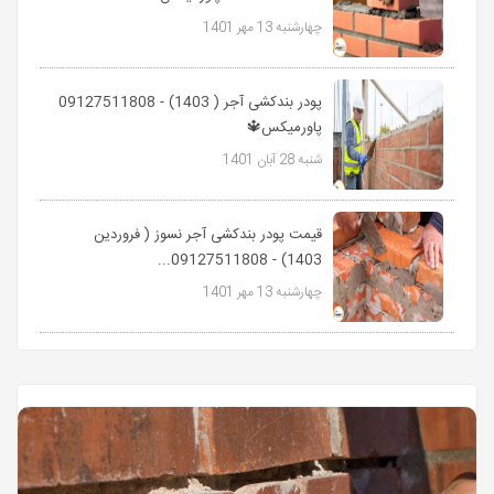
چهارشنبه 13 مهر 1401
پودر بندکشی آجر ( 1403) - 09127511808
پاورمیکس🔱
شنبه 28 آبان 1401
قیمت پودر بندکشی آجر نسوز ( فروردین
1403) - 09127511808...
چهارشنبه 13 مهر 1401