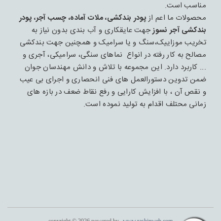
مناسب است.
محصولات ما اعم از
پودر بندکشی، ملات آماده، چسب آجر، پودر
بندکشی آجر نسوز
جهت عایقکاری و آب بندی بدون نیاز به
تخریب موزاییک،سنگ و یا سرامیک و همچنین جهت بندکشی
مصالح به کار رفته در انواع نماهای سنگی، سرامیکی، آجری و
... کاربرد دارد. این مجموعه با تلاش و دانش مهندسان جوان
ضمن تدوین دستورالعمل های فنی انحصاری و اجرای بی عیب
و نقص آن ، با افزایش کارایی و رفع نقاط ضعف در بازه های
زمانی محتلف اقدام به تولید نموده است.