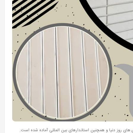
ای روز دنیا و همچنین استاندارهای بین المللی آماده شده است.