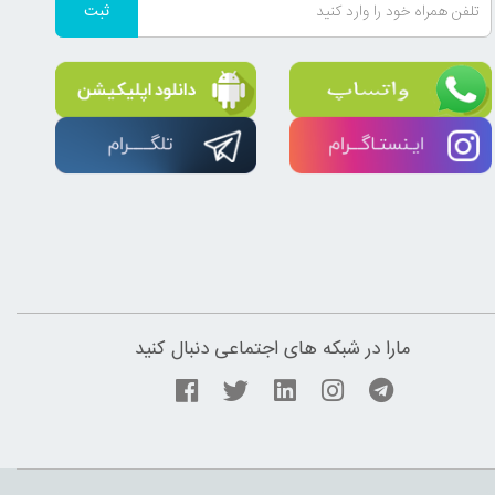
ثبت
مارا در شبکه های اجتماعی دنبال کنید