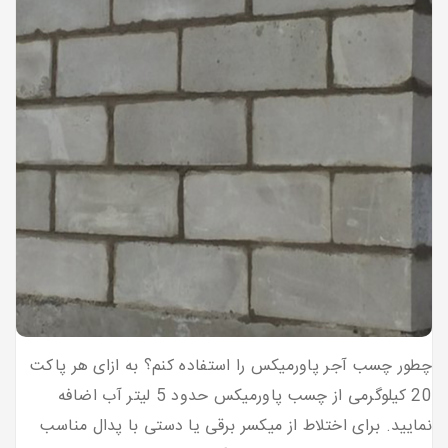
چطور چسب آجر پاورمیکس را استفاده کنم؟ به ازای هر پاکت
20 کیلوگرمی از چسب پاورمیکس حدود 5 لیتر آب اضافه
نمایید. برای اختلاط از میکسر برقی یا دستی با پدال مناسب