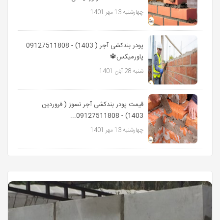
چهارشنبه 13 مهر 1401
پودر بندکشی آجر ( 1403) - 09127511808
پاورمیکس🔱
شنبه 28 آبان 1401
قیمت پودر بندکشی آجر نسوز ( فروردین
1403) - 09127511808...
چهارشنبه 13 مهر 1401