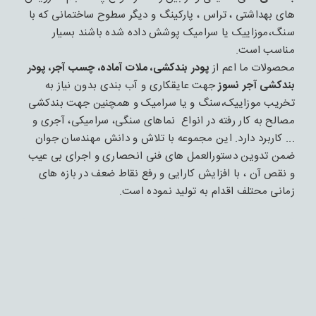
های بهداشتی ، تراس ، پارکینگ و دیگر سطوح ساختمانی که با
سنگ،موزاییک یا سرامیک پوشش داده شده باشند بسیار
مناسب است.
محصولات ما اعم از
پودر بندکشی، ملات آماده، چسب آجر، پودر
بندکشی آجر نسوز
جهت عایقکاری و آب بندی بدون نیاز به
تخریب موزاییک،سنگ و یا سرامیک و همچنین جهت بندکشی
مصالح به کار رفته در انواع نماهای سنگی، سرامیکی، آجری و
... کاربرد دارد. این مجموعه با تلاش و دانش مهندسان جوان
ضمن تدوین دستورالعمل های فنی انحصاری و اجرای بی عیب
و نقص آن ، با افزایش کارایی و رفع نقاط ضعف در بازه های
زمانی محتلف اقدام به تولید نموده است.