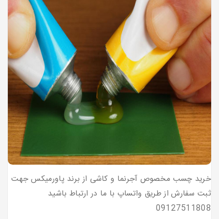
خرید چسب مخصوص آجرنما و کاشی از برند پاورمیکس جهت
ثبت سفارش از طریق واتساپ با ما در ارتباط باشید
09127511808