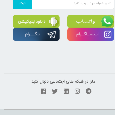
ثبت
مارا در شبکه های اجتماعی دنبال کنید