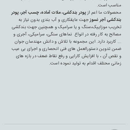
مناسب است.
محصولات ما اعم از
پودر بندکشی، ملات آماده، چسب آجر، پودر
بندکشی آجر نسوز
جهت عایقکاری و آب بندی بدون نیاز به
تخریب موزاییک،سنگ و یا سرامیک و همچنین جهت بندکشی
مصالح به کار رفته در انواع نماهای سنگی، سرامیکی، آجری و
... کاربرد دارد. این مجموعه با تلاش و دانش مهندسان جوان
ضمن تدوین دستورالعمل های فنی انحصاری و اجرای بی عیب
و نقص آن ، با افزایش کارایی و رفع نقاط ضعف در بازه های
زمانی محتلف اقدام به تولید نموده است.