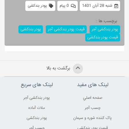
شنبه 28 آبان 1401
0 پیام
پودر بندکشی
برچسب ها :
پودر بندکشی آجر
قیمت پودر بندکشی آجر
پودر بندکشی
قیمت پودر بندکشی
برگشت به بالا
لینک های مفید
لینک های سریع
صفحه اصلي
پودر بندکشی آجر
چسب آجر
ملات آماده
پاک کننده شوره و سیمان
پودر بندکشی
قیمت پودر بندکشی
چسب آجر