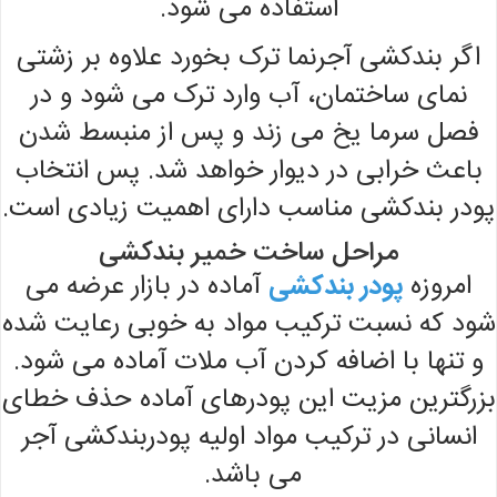
استفاده می شود.
اگر بندکشی آجرنما ترک بخورد علاوه بر زشتی
نمای ساختمان، آب وارد ترک می شود و در
فصل سرما یخ می زند و پس از منبسط شدن
باعث خرابی در دیوار خواهد شد. پس انتخاب
پودر بندکشی مناسب دارای اهمیت زیادی است.
مراحل ساخت خمیر بندکشی
امروزه
پودر بندکشی
آماده در بازار عرضه می
شود که نسبت ترکیب مواد به خوبی رعایت شده
و تنها با اضافه کردن آب ملات آماده می شود.
بزرگترین مزیت این پودرهای آماده حذف خطای
انسانی در ترکیب مواد اولیه پودربندکشی آجر
می باشد.