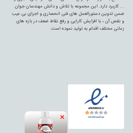
... کاربرد دارد. این مجموعه با تلاش و دانش مهندسان جوان
ضمن تدوین دستورالعمل های فنی انحصاری و اجرای بی عیب
و نقص آن ، با افزایش کارایی و رفع نقاط ضعف در بازه های
زمانی محتلف اقدام به تولید نموده است.
×