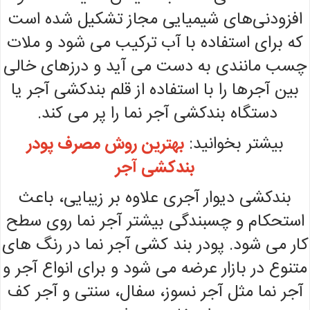
افزودنی‌های شیمیایی مجاز تشکیل شده است
که برای استفاده با آب ترکیب می شود و ملات
چسب مانندی به دست می آید و درزهای خالی
بین آجرها را با استفاده از قلم بندکشی آجر یا
دستگاه بندکشی آجر نما را پر می کند.
بیشتر بخوانید:
بهترین روش مصرف پودر
بندکشی آجر
بندکشی دیوار آجری علاوه بر زیبایی، باعث
استحکام و چسبندگی بیشتر آجر نما روی سطح
کار می شود. پودر بند کشی آجر نما در رنگ های
متنوع در بازار عرضه می شود و برای انواع آجر و
آجر نما مثل آجر نسوز، سفال، سنتی و آجر کف