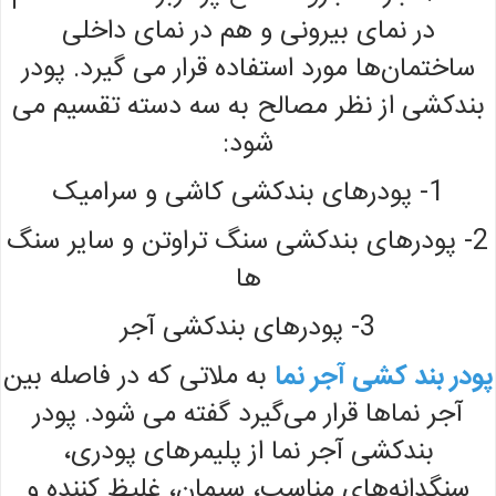
در نمای بیرونی و هم در نمای داخلی
ساختمان‌ها مورد استفاده قرار می گیرد. پودر
بندکشی از نظر مصالح به سه دسته تقسیم می
شود:
1-
پودرهای بندکشی کاشی و سرامیک
2-
پودرهای بندکشی سنگ تراوتن و سایر سنگ
ها
3-
پودرهای بندکشی آجر
پودر بند کشی آجر نما
به ملاتی که در فاصله بین
آجر نماها قرار می‌گیرد گفته می شود. پودر
بندکشی آجر نما از پلیمرهای پودری،
سنگدانه‌های مناسب، سیمان، غلیظ کننده و