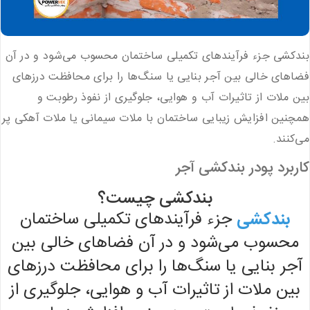
بندکشی جزء فرآیندهای تکمیلی ساختمان محسوب می‌شود و در آن
فضاهای خالی بین آجر بنایی یا سنگ‌ها را برای محافظت درزهای
بین ملات از تاثیرات آب ‌و هوایی، جلوگیری از نفوذ رطوبت و
همچنین افزایش زیبایی ساختمان با ملات سیمانی یا ملات آهکی پر
می‌کنند.
کاربرد پودر بندکشی آجر
بندکشی چیست؟
بندکشی
جزء فرآیندهای تکمیلی ساختمان
محسوب می‌شود و در آن فضاهای خالی بین
آجر بنایی یا سنگ‌ها را برای محافظت درزهای
بین ملات از تاثیرات آب ‌و هوایی، جلوگیری از