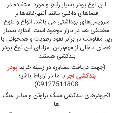
این نوع پودر بسیار رایج و مورد استفاده در
فضاهای داخلی مانند آشپزخانه‌ها و
سرویس‌های بهداشتی می باشد. انواع و تنوع
مختلفی هم در بازار موجود است. اندازه بسیار
ریز، مقاومت در برابر نفوذ رطوبت و همخوانی با
فضای داخلی از مهم‌ترین مزایای این نوع پودر
بندکشی هستند.
(جهت دریافت مشاوره در زمینه خرید
پودر
بندکشی آجر
با ما در ارتباط باشید
09127511808)
3-پودرهای بندکشی سنگ تراوتن و سایر سنگ
ها