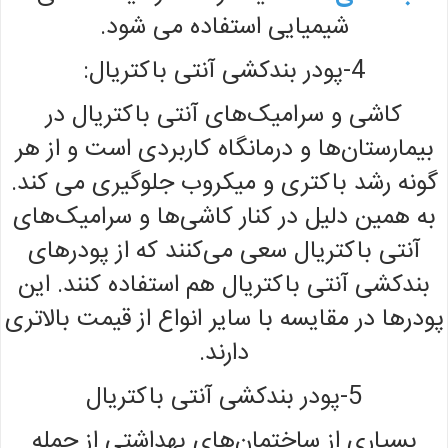
شیمیایی استفاده می شود.
4-پودر بندکشی آنتی باکتریال:
کاشی و سرامیک‌های آنتی باکتریال در
بیمارستان‌ها و درمانگاه کاربردی است و از هر
گونه رشد باکتری و میکروب جلوگیری می کند.
به همین دلیل در کنار کاشی‌ها و سرامیک‌های
آنتی باکتریال سعی می‌کنند که از پودرهای
بندکشی آنتی باکتریال هم استفاده کنند. این
پودرها در مقایسه با سایر انواع از قیمت بالاتری
دارند.
5-پودر بندکشی آنتی باکتریال
بسیاری از ساختمان‌های بهداشتی از جمله