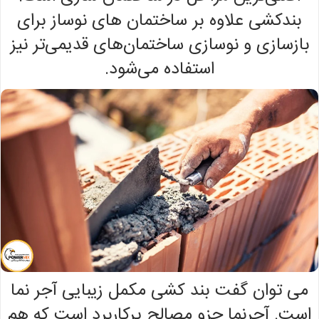
بندکشی علاوه بر ساختمان های نوساز برای
بازسازی و نوسازی ساختمان‌های قدیمی‌تر نیز
استفاده می‌شود.
می توان گفت بند کشی مکمل زیبایی آجر نما
است. آجرنما جزو مصالح پرکاربرد است که هم