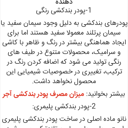
دهنده
1-پودر بندکشی رنگی
پودرهای بندکشی به دلیل وجود سیمان سفید یا
سیمان پرتلند معمولا سفید هستند اما برای
ایجاد هماهنگی بیشتر در رنگ و ظاهر با کاشی
و سرامیک، محصولات متنوع در طیف های
رنگی تولید می شود که اضافه کردن رنگ در
ترکیب، تغییری در خصوصیات شیمیایی این
محصول نخواهد داشت.
بیشتر بخوانید:
میزان مصرف پودر بندکشی آجر
2-پودر بندکشی پلیمری:
نانو ماده اصلی در ساخت پودر بندکشی پلیمری