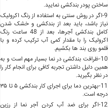
ساختن پودر بندکشی نمایید.
9-اگر در روش سنتی به استفاده از رنگ اکرولیک
نیاز باشد، باید بعد از بندکشی و خشک شدن
کامل بندکشی آجرها، بعد از 48 ساعت رنگ
اکرولیک را با مقدار کمی آب ترکیب کرده و با
قلمو روی بند ها بکشیم.
10-ظرافت بندکشی در نما بسیار مهم است و به
همین دلیل داشتن تجربه کافی برای انجام کار را
در نظر بگیرید.
11-بهترین دما برای اجرای کار بندکشی ۵ تا ۳۵
درجه است.
12-اگر برای ضد آب کردن آجر نما از رزین