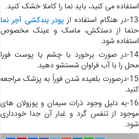
استفاده می کنید، باید نما را کاملا خشک کنید.
13-در هنگام استفاده از
پودر بندکشی آجر نما
حتما از دستکش، ماسک و عینک مخصوص
استفاده شود.
14-در صورت برخورد با چشم یا پوست فورا
محل را با آب فراوان شستشو دهید.
15-درصورت بلعیده شدن فوراً به پزشک مراجعه
کنید.
16-به دلیل وجود ذرات سیمان و پوزولان های
موجود از تنفس گرد و غبار آن جدا خودداری
شود.