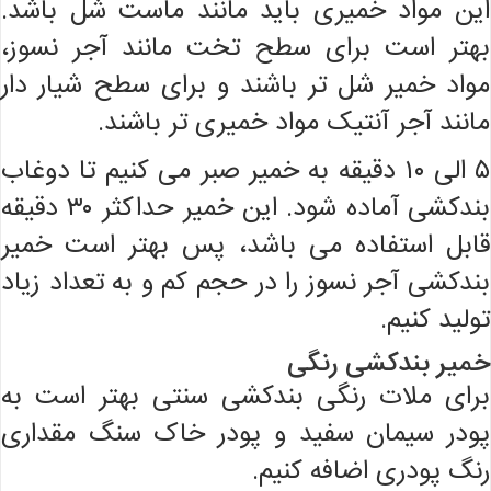
این مواد خمیری باید مانند ماست شل باشد.
بهتر است برای سطح تخت مانند آجر نسوز،
مواد خمیر شل تر باشند و برای سطح شیار دار
مانند آجر آنتیک مواد خمیری تر باشند.
۵ الی ۱۰ دقیقه به خمیر صبر می کنیم تا دوغاب
بندکشی آماده شود. این خمیر حداکثر ۳۰ دقیقه
قابل استفاده می باشد، پس بهتر است خمیر
بندکشی آجر نسوز را در حجم کم و به تعداد زیاد
تولید کنیم.
خمیر بندکشی رنگی
برای ملات رنگی بندکشی سنتی بهتر است به
پودر سیمان سفید و پودر خاک سنگ مقداری
رنگ پودری اضافه کنیم.