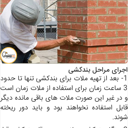
اجرای مراحل بندکشی
1- بعد از تهیه ملات برای بندکشی تنها تا حدود
3 ساعت زمان برای استفاده از ملات زمان است
و در غیر این صورت ملات های باقی مانده دیگر
قابل استفاده نخواهند بود و باید دور ریخته
شوند.