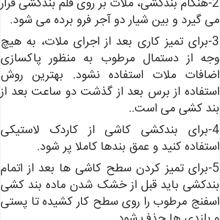
2-هنگام بندکشی، ملات بر روی قلم بندکشی قرار
می گیرد و بین شیار دو آجر فرو برده می شود.
3-برای تمیز کاری بعد از اجرای ملات، به هیچ
وجه از دستمال مرطوب به منظور پاکسازی
اضافات ملات استفاده نشود. بهترین روش
استفاده از برس بعد از گذشت دو ساعت بعد از
بند کشی می است..
4-برای بندکشی کاشی از کاردک لاستیکی
استفاده کنید و عمق بندها کاملا پر شود.
5-برای تمیز کردن سطح کاشی ها بعد از اتمام
بندکشی باید قبل از خشک شدن ماده بند کشی
اسفنج مرطوب را روی سطح کار کشیده تا پستی
و بلندی ها حذف شود.