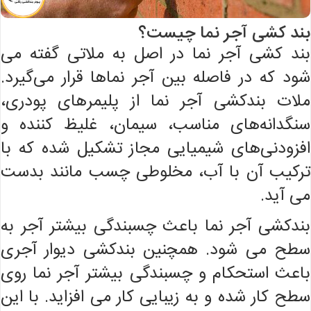
بند کشی آجر نما چیست؟
بند کشی آجر نما در اصل به ملاتی گفته می
شود که در فاصله بین آجر نماها قرار می‌گیرد.
ملات بندکشی آجر نما از پلیمرهای پودری،
سنگدانه‌های مناسب، سیمان، غلیظ کننده و
افزودنی‌های شیمیایی مجاز تشکیل شده که با
ترکیب آن با آب، مخلوطی چسب مانند بدست
می آید.
بندکشی آجر نما باعث چسبندگی بیشتر آجر به
سطح می شود. همچنین بندکشی دیوار آجری
باعث استحکام و چسبندگی بیشتر آجر نما روی
سطح کار شده و به زیبایی کار می افزاید. با این