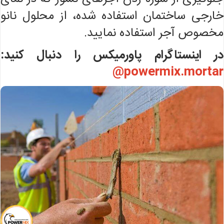
خارجی ساختمان استفاده شده، از محلول نانو
مخصوص آجر استفاده نمایید.
در اینستاگرام پاورمیکس را دنبال کنید:
powermix.mortar@