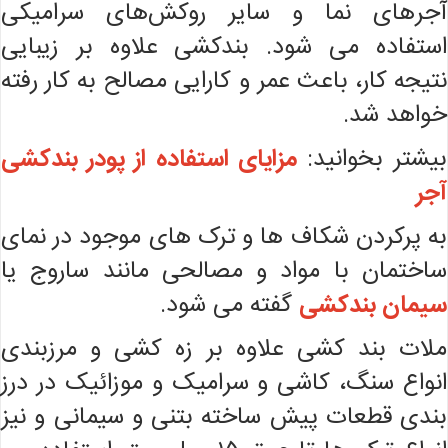
آجرهای نما و سایر روکش‌های سرامیکی
استفاده می شود. بندکشی علاوه بر زیبایی
نتیجه کار، باعث عمر و کارایی مصالح به کار رفته
خواهد شد.
بیشتر بخوانید:
مزایای استفاده از پودر بندکشی
آجر
به پرکردن شکاف ها و ترک های موجود در نمای
ساختمان با مواد و مصالحی مانند ساروج یا
سیمان بندکشی
گفته می شود.
ملات بند کشی علاوه بر زه کشی و مرزبندی
انواع سنگ، کاشی و سرامیک و موزائیک در درز
بندی قطعات پیش ساخته بتنی و سیمانی و نیز