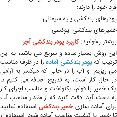
فرد خود را دارند:
پودر‌های بندکشی پایه سیمانی
خمیرهای بندکشی اپوکسی
بیشتر بخوانید:
کاربرد پودر بندکشی آجر
این روش بسیار ساده و سریع می باشد، به این
ترتیب که
پودر بندکشی آماده
را در ظرف مناسب
می ریزیم و آب را در حالی که میکسر به آرامی
در حال کار است، به تدریج اضافه می کنیم تا
یک خمیر با قوام، یکنواخت و مناسب اجرای کار
به دست آید. دقت کنید که از مقدار مناسب آب
برای آماده سازی
خمیر بندکشی
استفاده نمایید
تا خمیر با کیفیت مناسب آماده شود. استفاده از