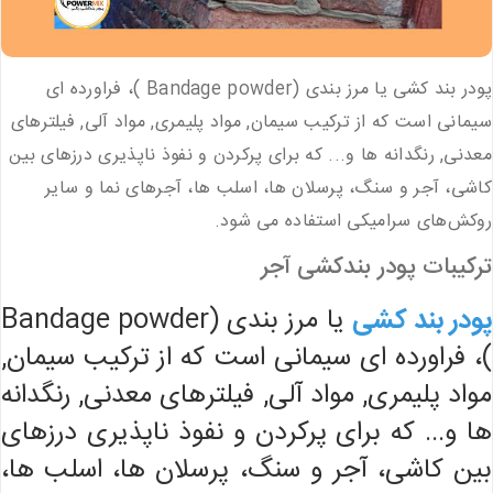
پودر بند کشی یا مرز بندی (Bandage powder )، فراورده ای
سیمانی است که از ترکیب سیمان, مواد پلیمری, مواد آلی, فیلترهای
معدنی, رنگدانه ها و... که برای پرکردن و نفوذ ناپذیری درزهای بین
کاشی، آجر و سنگ، پرسلان ها، اسلب ها، آجرهای نما و سایر
روکش‌های سرامیکی استفاده می شود.
ترکیبات پودر بندکشی آجر
پودر بند کشی
یا مرز بندی (Bandage powder
)، فراورده ای سیمانی است که از ترکیب سیمان,
مواد پلیمری, مواد آلی, فیلترهای معدنی, رنگدانه
ها و... که برای پرکردن و نفوذ ناپذیری درزهای
بین کاشی، آجر و سنگ، پرسلان ها، اسلب ها،