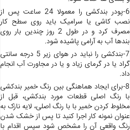
6-پودر بندکشی را معمولا 24 ساعت پس از
نصب کاشی یا سرامیک باید روی سطح کار
مصرف کرد و در طول 2 روز چندین بار روی
بندها آب به آرامی پاشیده شود.
7-بندکشی را نباید در هوای زیر 5 درجه سانتی
گراد یا در گرمای زیاد و یا در مجاورت آب انجام
داد.
8-برای ایجاد هماهنگی بین رنگ خمیر بندکشی
با رنگ اصلی قطعات مورد بندکشی، قبل از
مخلوط کردن خمیر با با رنگ اصلی، لایه نازک به
عنوان نمونه کار اجرا کنید تا پس از خشک شدن
رنگ واقعی آن را مشخص شود سپس اقدام با