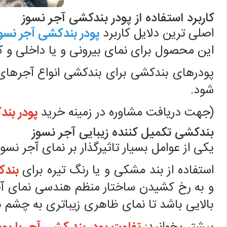
کاربرد استفاده از پودر بندکشی آجر نسوز
اصلی ترین دلایل کاربرد
پودر بندکشی آجر نسو
این محصول برای نمای بیرونی و یا داخلی و 
پودرهای بندکشی برای بندکشی انواع آجرهای 
شود.
(جهت دریافت مشاوره در زمینه خرید
پودر بند
بندکشی تکمیل کننده زیبایی آجر نسوز
يکی از عوامل بسیار تاثيرگذار بر نمای آجر 
استفاده از بند مشکی و یا رنگ تیره برای
بند
و به رخ کشیدن ساختار منظم هندسی نمای آجر
بالايی باشد تا نمای ظاهری زيباتری به چشم بی