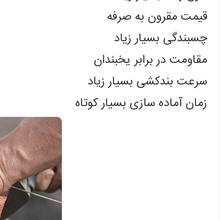
قیمت مقرون به صرفه
چسبندگی بسیار زیاد
مقاومت در برابر یخبندان
سرعت بندکشی بسیار زیاد
زمان آماده سازی بسیار کوتاه