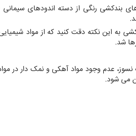
ی بندکشی رنگی از دسته اندود‌های سیمانی است
.
کشی به این نکته دقت کنید که از مواد شیمیای
ها شد.
نسوز، عدم وجود مواد آهکی و نمک دار در مو
ن می شود.