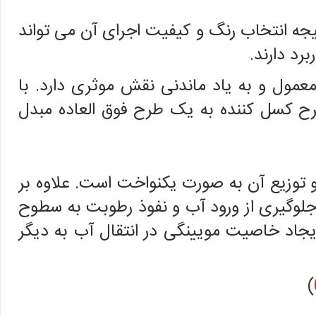
ه انتخاب رنگ و کیفیت اجرای آن می تواند
رد دارند.
عمول و به یاد ماندنی نقش موثری دارد. با
ح کسل کننده به یک طرح فوق العاده مبدل
 توزیع آن به صورت یکنواخت است. علاوه بر
 جلوگیری از ورود آب و نفوذ رطوبت به سطوح
یجاد خاصیت مویینگی در انتقال آب به دیگر
)