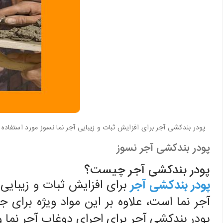
پودر بندکشی آجر برای افزایش ثبات و زیبایی آجر نما نسوز مورد استفاده ق
پودر بندکشی آجر نسوز
پودر بندکشی آجر چیست؟
پودر بندکشی آجر
برای افزایش ثبات و زیبایی 
آجر نما است، علاوه بر این مواد ویژه برا
پودر بندکشی آجر برای اجرای دوغاب آجر نما و