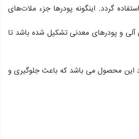
فاده گردد. اینگونه پودرها جزء ملات‌های
ی آلی و پودرهای معدنی تشکیل شده باشد تا
اد این محصول می باشد که باعث جلوگیری و