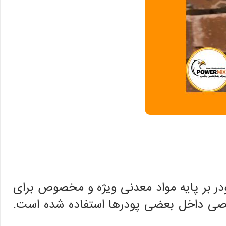
پودر بر پایه مواد معدنی ویژه و مخصوص برای
صوصی داخل بعضی پودرها استفاده شده است.