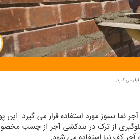
رار می گیرد.
آجر نما نسوز مورد استفاده قرار می گیرد. این 
ی جلوگیری از ترک در بندکشی آجر از چسب مخ
 آجر کف نیز استفاده می شود.