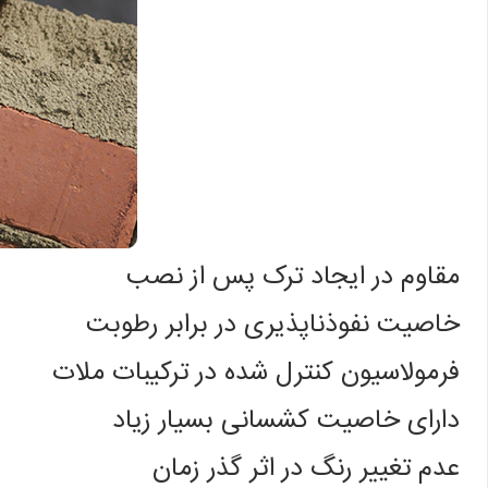
مقاوم در ایجاد ترک پس از نصب
خاصیت نفوذناپذیری در برابر رطوبت
فرمولاسیون کنترل شده در ترکیبات ملات
دارای خاصیت کشسانی بسیار زیاد
عدم تغییر رنگ در اثر گذر زمان