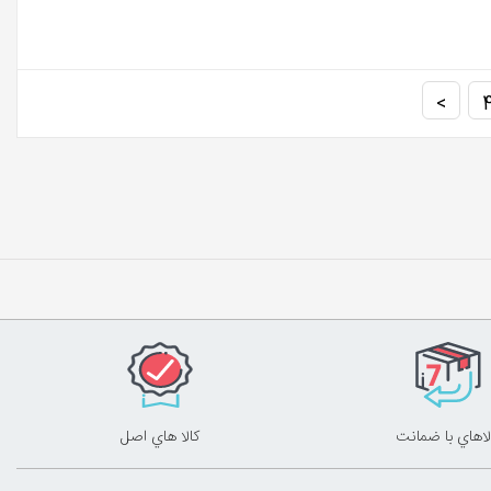
>
لاهاي با ضمانت
کالا هاي اصل