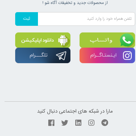
از محصولات جدید و تخفیفات آگاه شو !
ثبت
مارا در شبکه های اجتماعی دنبال کنید