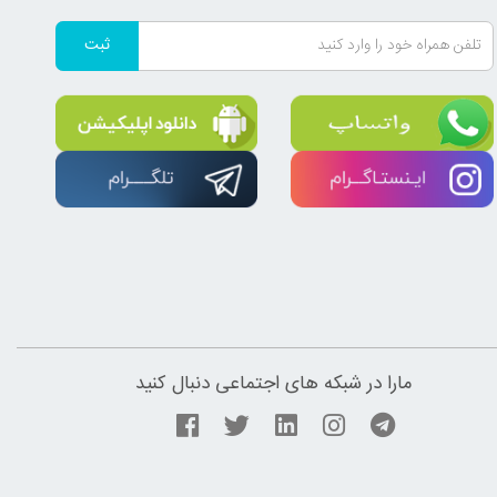
ثبت
مارا در شبکه های اجتماعی دنبال کنید