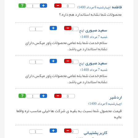
فاطمه
0
1
(چهارشنبه 6 مرداد 1400)
محصولات شما نشانه استاندارد هم داره.؟
سعید صبوری
0
1
(پنج
شنبه 7 مرداد 1400)
سلام خدمت شما بله تمامی محصولات پاور میکس دارای
نشانه استاندارد می باشد.
سعید صبوری
0
1
(پنج
شنبه 7 مرداد 1400)
سلام خدمت شما بله تمامی محصولات پاور میکس دارای
نشانه استاندارد می باشد.
اردشیر
0
1
(چهارشنبه 6 مرداد 1400)
قیمت محصول شما نسبت به بقیه ی شرکت ها خیلی مناسب تره واقعا
عالیه
کاربر پشتیبانی
0
1