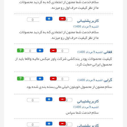
سلام خدمت شما ممنون از اعتمادی که به کردید محصولات
ما از نظر کیفیت حرف اول رو میزنه.
کاربر پشتیبانی
0
0
(شنبه 9 مرداد 1400)
سلام خدمت شما ممنون از اعتمادی که به کردید محصولات
ما از نظر کیفیت حرف اول رو میزنه.
فغانی
0
0
(شنبه 9 مرداد 1400)
کیفیت محصولات پودر بندکشی شرکت پاور میکس عالیه واقعا باید از
محصول ایرانی حمایت کرد.
گرایی
0
1
(شنبه 9 مرداد 1400)
سلام ممنون از محصول خوبتون خیلی عالی بسته بندی شده بود
کاربر پشتیبانی
0
0
(شنبه 9 مرداد 1400)
سلام خدمت شما سپاس
کاربر پشتیبانی
0
0