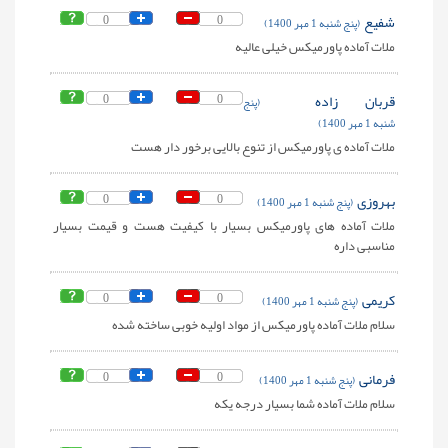
شفیع
0
0
(پنج شنبه 1 مهر 1400)
ملات آماده پاورمیکس خیلی عالیه
قربان زاده
0
0
(پنج
شنبه 1 مهر 1400)
ملات آماده ی پاورمیکس از تنوع بالایی برخور دار هست
بهروزی
0
0
(پنج شنبه 1 مهر 1400)
ملات آماده های پاورمیکس بسیار با کیفیت هست و قیمت بسیار
مناسبی داره
کریمی
0
0
(پنج شنبه 1 مهر 1400)
سلام ملات آماده پاورمیکس از مواد اولیه خوبی ساخته شده
فرمانی
0
0
(پنج شنبه 1 مهر 1400)
سلام ملات آماده شما بسیار درجه یکه