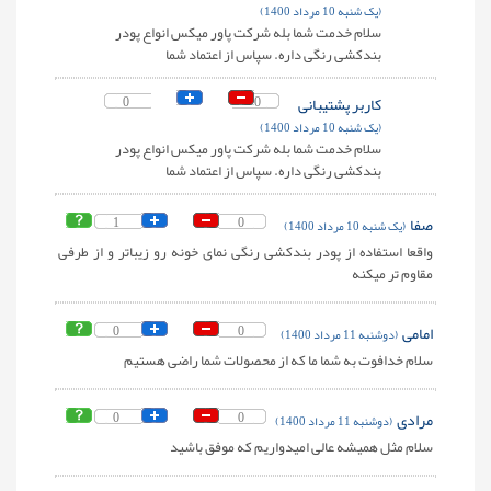
(یک شنبه 10 مرداد 1400)
سلام خدمت شما بله شرکت پاور میکس انواع پودر
بندکشی رنگی داره. سپاس از اعتماد شما
کاربر پشتیبانی
0
0
(یک شنبه 10 مرداد 1400)
سلام خدمت شما بله شرکت پاور میکس انواع پودر
بندکشی رنگی داره. سپاس از اعتماد شما
صفا
0
1
(یک شنبه 10 مرداد 1400)
واقعا استفاده از پودر بندکشی رنگی نمای خونه رو زیباتر و از طرفی
مقاوم تر میکنه
امامی
0
0
(دوشنبه 11 مرداد 1400)
سلام خدافوت به شما ما که از محصولات شما راضی هستیم
مرادی
0
0
(دوشنبه 11 مرداد 1400)
سلام مثل همیشه عالی امیدواریم که موفق باشید