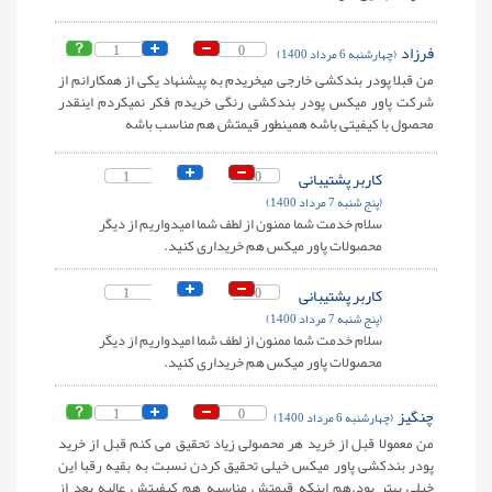
فرزاد
0
1
(چهارشنبه 6 مرداد 1400)
من قبلا پودر بندکشی خارجی میخریدم به پیشنهاد یکی از همکارانم از
شرکت پاور میکس پودر بندکشی رنگی خریدم فکر نمیکردم اینقدر
محصول با کیفیتی باشه همینطور قیمتش هم مناسب باشه
کاربر پشتیبانی
0
1
(پنج شنبه 7 مرداد 1400)
سلام خدمت شما ممنون از لطف شما امیدواریم از دیگر
محصولات پاور میکس هم خریداری کنید.
کاربر پشتیبانی
0
1
(پنج شنبه 7 مرداد 1400)
سلام خدمت شما ممنون از لطف شما امیدواریم از دیگر
محصولات پاور میکس هم خریداری کنید.
چنگیز
0
1
(چهارشنبه 6 مرداد 1400)
من معمولا قبل از خرید هر محصولی زیاد تحقیق می کنم قبل از خرید
پودر بندکشی پاور میکس خیلی تحقیق کردن نسبت به بقیه رقبا این
خیلی بهتر بود.هم اینکه قیمتش مناسبه هم کیفیتش عالیه بعد از