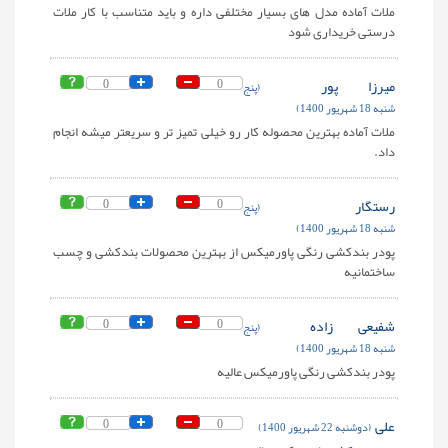
ملات آماده مدل های بسیار مختلفی داره و باید متناسب با کار ملات
درستی خریداری شود
میرزا پور
0
0
(پنج
شنبه 18 شهریور 1400)
ملات آماده بهترین محصوله کار رو خیلی تمیز تر و سریعتر میشه انجام
داد.
رستگار
0
0
(پنج
شنبه 18 شهریور 1400)
پودر بندکشی رنگی پاورمیکس از بهترین محصولات بندکشی و چسب
ساختمانیه
شفیعی زاده
0
0
(پنج
شنبه 18 شهریور 1400)
پودر بندکشی رنگی پاورمیکس عالیه
علی
0
0
(دوشنبه 22 شهریور 1400)