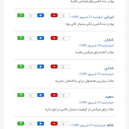
پودر بندکشی پاورمیکس عالیه
تهرانی
0
0
(دوشنبه 22 شهریور 1400)
پودر بندکشی رنگی بسیار عالی بود
شایان
0
0
(چهارشنبه 24 شهریور 1400)
ملات آماده پاورمیکس عالیه
شادی
0
0
(چهارشنبه 24 شهریور 1400)
ملات بهترین محصول برای ساختمان سازیه
سعید
0
0
(چهارشنبه 24 شهریور 1400)
ملات پاورمیکس از کیفیت بسیار بالایی برخورداره
غلام
0
0
(چهارشنبه 24 شهریور 1400)