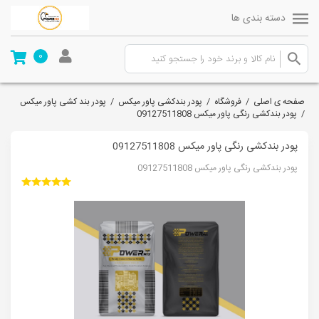
دسته بندی ها
0
صفحه ی اصلی
/
فروشگاه
/
پودر بندکشی پاور میکس
/
پودر بند کشی پاور میکس
/
پودر بندکشی رنگی پاور میکس 09127511808
پودر بندکشی رنگی پاور میکس 09127511808
پودر بندکشی رنگی پاور میکس 09127511808