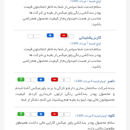
(پنج شنبه 7 مرداد 1400)
سلام خدمت شما سپاس از شما به خاطر انتخابتون قیمت
پودر بندکشی رنگی پاورمیکس از بقیه ی شرکت ها
مناسب تر هست امیدواریم از کیفیت محصول هم راضی
باشید.
کاربر پشتیبانی
0
1
(پنج شنبه 7 مرداد 1400)
سلام خدمت شما سپاس از شما به خاطر انتخابتون قیمت
پودر بندکشی رنگی پاورمیکس از بقیه ی شرکت ها
مناسب تر هست امیدواریم از کیفیت محصول هم راضی
باشید.
ناصر
0
1
(چهارشنبه 6 مرداد 1400)
بنده شرکت ساختمان سازی دارم و تازگی با برند پاورمیکس آشنا شدم
و محصول پودر بندکشی رنگی ازتون خریداری کردم. کیفیت
محصولتون عالی بود.اینو به بقیه هم پیشنهاد می کنم. تشکر از شما
کاوه
0
1
(چهارشنبه 6 مرداد 1400)
سلام محصول پودر بندکشی پاور میکس کارایی عالی داشت.همینطور
مقاومت بالایی داره.