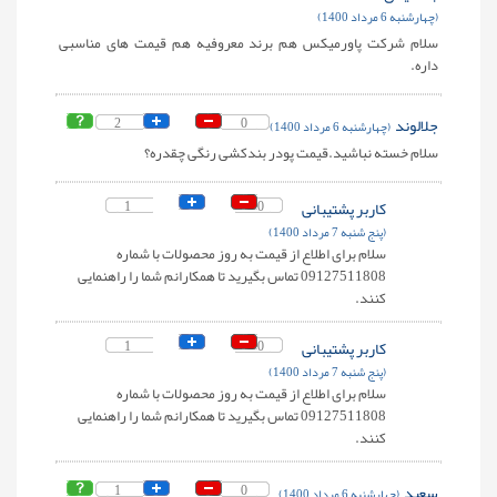
(چهارشنبه 6 مرداد 1400)
سلام شرکت پاورمیکس هم برند معروفیه هم قیمت های مناسبی
داره.
جلالوند
0
2
(چهارشنبه 6 مرداد 1400)
سلام خسته نباشید.قیمت پودر بندکشی رنگی چقدره؟
کاربر پشتیبانی
0
1
(پنج شنبه 7 مرداد 1400)
سلام برای اطلاع از قیمت به روز محصولات با شماره
09127511808 تماس بگیرید تا همکارانم شما را راهنمایی
کنند.
کاربر پشتیبانی
0
1
(پنج شنبه 7 مرداد 1400)
سلام برای اطلاع از قیمت به روز محصولات با شماره
09127511808 تماس بگیرید تا همکارانم شما را راهنمایی
کنند.
سعید
0
1
(چهارشنبه 6 مرداد 1400)