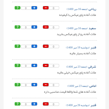
ریاحی
0
0
(جمعه 16 مهر 1400)
ملات آماده پاورمیکس با کیفیته
سعید
0
0
(جمعه 16 مهر 1400)
ملات آماده رو از پاورمیکس بخرید
قنبر
0
0
(دوشنبه 19 مهر 1400)
ملات آماده بسیار عالیه
شرفی
0
0
(جمعه 23 مهر 1400)
ملات آماده پاورمیکس خیلی عالیه
امامی
0
0
(جمعه 23 مهر 1400)
ملات آماده های شما واقعا قیمت مناسبی داره
قنبر
0
0
(دوشنبه 26 مهر 1400)