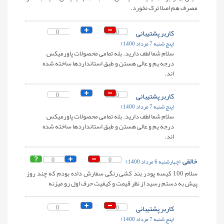
مصرف هم اصلا ترک نخورد.
کاربر پشتیبانی
0
0
(پنج شنبه 7 مرداد 1400)
سلام شما لطف دارید. بله تمامی محصولات پاورمیکس
درجه یم و عالی هستن و طبق استانداردها ساخته شده
اند.
کاربر پشتیبانی
0
0
(پنج شنبه 7 مرداد 1400)
سلام شما لطف دارید. بله تمامی محصولات پاورمیکس
درجه یم و عالی هستن و طبق استانداردها ساخته شده
اند.
خالقی
0
0
(چهارشنبه 6 مرداد 1400)
سلام 100 کیسه پودر بند کشی رنگی سفارش داده بودم که چند روز
پیش به دستم رسید از نظر قیمت و کیفیت حرف اول رو میزنه
کاربر پشتیبانی
0
0
(پنج شنبه 7 مرداد 1400)