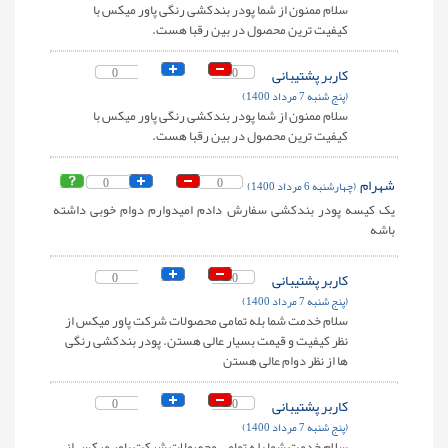
سلام ممنون از شما پودر بندکشی رنگی پاور میکس با
کیفیت ترین محصول در بین رقبا هست.
کاربر پشتیبانی
0
0
(پنج شنبه 7 مرداد 1400)
سلام ممنون از شما پودر بندکشی رنگی پاور میکس با
کیفیت ترین محصول در بین رقبا هست.
شهرام
0
0
(چهارشنبه 6 مرداد 1400)
یک کیسه پودر بندکشی سفارش دادم امیدوارم دوام خوبی داشته
باشه
کاربر پشتیبانی
0
0
(پنج شنبه 7 مرداد 1400)
سلام خدمت شما بله تمامی محصولات شرکت پاور میکس از
نظر کیفیت و قیمت بسیار عالی هستن. پودر بندکشی رنگی
ها از نظر دوام عالی هستن
کاربر پشتیبانی
0
0
(پنج شنبه 7 مرداد 1400)
سلام خدمت شما بله تمامی محصولات شرکت پاور میکس از