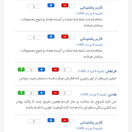
کاربر پشتیبانی
0
0
(شنبه 9 مرداد 1400)
سلام خدمت شما بله حتما در آینده تعداد و تنوع محصولات
بیشتر میشه.
کاربر پشتیبانی
0
0
(شنبه 9 مرداد 1400)
سلام خدمت شما بله حتما در آینده تعداد و تنوع محصولات
بیشتر میشه.
فراهان
0
0
(شنبه 9 مرداد 1400)
خیلی سریعتر از اون چیزی که فکرش میکردم به دستم رسید سپاس
هادی
0
0
(شنبه 9 مرداد 1400)
من تازه شروع به ساخت و ساز کردم همین امروز چند تا پاکت پودر
بندکشی رنگی سفارش دادم خدا کنه کیفیت خوبی داشته باشه
کاربر پشتیبانی
0
0
(شنبه 9 مرداد 1400)