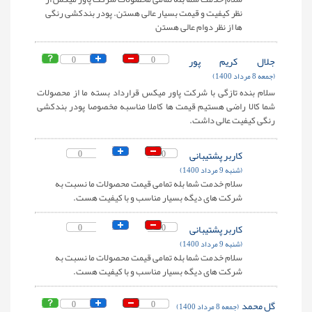
نظر کیفیت و قیمت بسیار عالی هستن. پودر بندکشی رنگی
ها از نظر دوام عالی هستن
جلال کریم پور
0
0
(جمعه 8 مرداد 1400)
سلام بنده تازگی با شرکت پاور میکس قرارداد بسته ما از محصولات
شما کالا راضی هستیم قیمت ها کاملا مناسبه مخصوصا پودر بندکشی
رنگی کیفیت عالی داشت.
کاربر پشتیبانی
0
0
(شنبه 9 مرداد 1400)
سلام خدمت شما بله تمامی قیمت محصولات ما نسبت به
شرکت های دیگه بسیار مناسب و با کیفیت هست.
کاربر پشتیبانی
0
0
(شنبه 9 مرداد 1400)
سلام خدمت شما بله تمامی قیمت محصولات ما نسبت به
شرکت های دیگه بسیار مناسب و با کیفیت هست.
گل محمد
0
0
(جمعه 8 مرداد 1400)