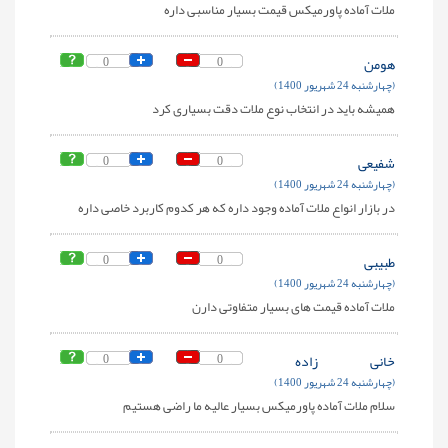
ملات آماده پاورمیکس قیمت بسیار مناسبی داره
هومن
0
0
(چهارشنبه 24 شهریور 1400)
همیشه باید در انتخاب نوع ملات دقت بسیاری کرد
شفیعی
0
0
(چهارشنبه 24 شهریور 1400)
در بازار انواع ملات آماده وجود داره که هر کدوم کاربرد خاصی داره
طبیبی
0
0
(چهارشنبه 24 شهریور 1400)
ملات آماده قیمت های بسیار متفاوتی دارن
خانی زاده
0
0
(چهارشنبه 24 شهریور 1400)
سلام ملات آماده پاورمیکس بسیار عالیه ما راضی هستیم