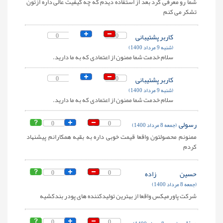
شما رو معرفی کرد بعد از استفاده دیدم که چه کیفیت عالی داره ازتون
تشکر می کنم
کاربر پشتیبانی
0
0
(شنبه 9 مرداد 1400)
سلام خدمت شما ممنون از اعتمادی که به ما دارید.
کاربر پشتیبانی
0
0
(شنبه 9 مرداد 1400)
سلام خدمت شما ممنون از اعتمادی که به ما دارید.
رسولی
0
0
(جمعه 8 مرداد 1400)
ممنونم محصولتون واقعا قیمت خوبی داره به بقیه همکارانم پیشنهاد
کردم
حسین زاده
0
0
(جمعه 8 مرداد 1400)
شرکت پاورمیکس واقعا از بهترین تولیدکننده های پودر بندکشیه
0
0