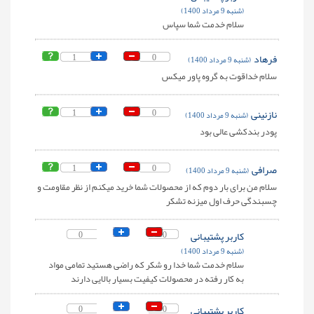
(شنبه 9 مرداد 1400)
سلام خدمت شما سپاس
فرهاد
0
1
(شنبه 9 مرداد 1400)
سلام خداقوت به گروه پاور میکس
نازنینی
0
1
(شنبه 9 مرداد 1400)
پودر بندکشی عالی بود
صرافی
0
1
(شنبه 9 مرداد 1400)
سلام من برای بار دوم که از محصولات شما خرید میکنم از نظر مقاومت و
چسبندگی حرف اول میزنه تشکر
کاربر پشتیبانی
0
0
(شنبه 9 مرداد 1400)
سلام خدمت شما خدا رو شکر که راضی هستید تمامی مواد
به کار رفته در محصولات کیفیت بسیار بالایی دارند
کاربر پشتیبانی
0
0