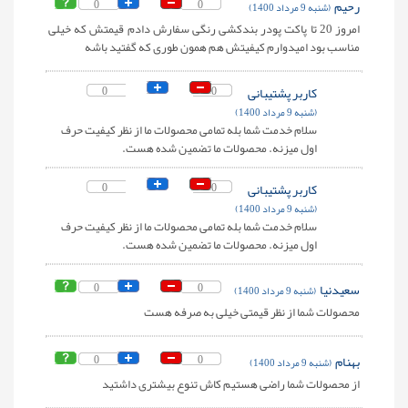
رحیم
0
0
(شنبه 9 مرداد 1400)
امروز 20 تا پاکت پودر بندکشی رنگی سفارش دادم قیمتش که خیلی
مناسب بود امیدوارم کیفیتش هم همون طوری که گفتید باشه
کاربر پشتیبانی
0
0
(شنبه 9 مرداد 1400)
سلام خدمت شما بله تمامی محصولات ما از نظر کیفیت حرف
اول میزنه. محصولات ما تضمین شده هست.
کاربر پشتیبانی
0
0
(شنبه 9 مرداد 1400)
سلام خدمت شما بله تمامی محصولات ما از نظر کیفیت حرف
اول میزنه. محصولات ما تضمین شده هست.
سعیدنیا
0
0
(شنبه 9 مرداد 1400)
محصولات شما از نظر قیمتی خیلی به صرفه هست
بهنام
0
0
(شنبه 9 مرداد 1400)
از محصولات شما راضی هستیم کاش تنوع بیشتری داشتید