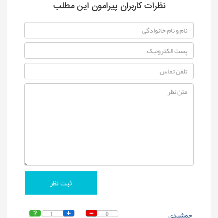
نظرات کاربران پیرامون این مطلب
جمشیدی
0
1