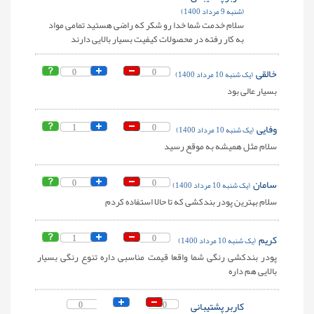
(شنبه 9 مرداد 1400)
سلام خدمت شما خدا رو شکر که راضی هستید تمامی مواد
به کار رفته در محصولات کیفیت بسیار بالایی دارند
خالقی
0
0
(یک شنبه 10 مرداد 1400)
بسیار عالی بود
وفایی
0
1
(یک شنبه 10 مرداد 1400)
سلام مثل همیشه به موقع رسید
سامان
0
0
(یک شنبه 10 مرداد 1400)
سلام بهترین پودر بندکشی که تا حالا استفاده کردم
کریم
0
1
(یک شنبه 10 مرداد 1400)
پودر بندکشی رنگی شما واقعا قیمت مناسبی داره تنوع رنگی بسیار
بالایی هم داره
کاربر پشتیبانی
0
0