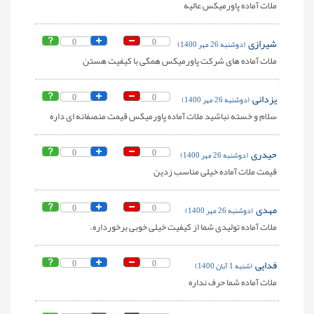
ملات آماده پاورمیکس عالیه
شیرازی
0
0
(دوشنبه 26 مهر 1400)
ملات آماده های شرکت پاورمیکس همگی با کیفیت هستن
یزدانی
0
0
(دوشنبه 26 مهر 1400)
سلام و خسته نباشید ملات آماده پاورمیکس قیمت منصفانه ای داره
حیدری
0
0
(دوشنبه 26 مهر 1400)
قیمت ملات آماده خیلی مناسب زدین
مهدی
0
0
(دوشنبه 26 مهر 1400)
ملات آماده تولیدی شما از کیفیت خیلی خوبی برخورداره.
فدایی
0
0
(شنبه 1 آبان 1400)
ملات آماده شما حرف نداره