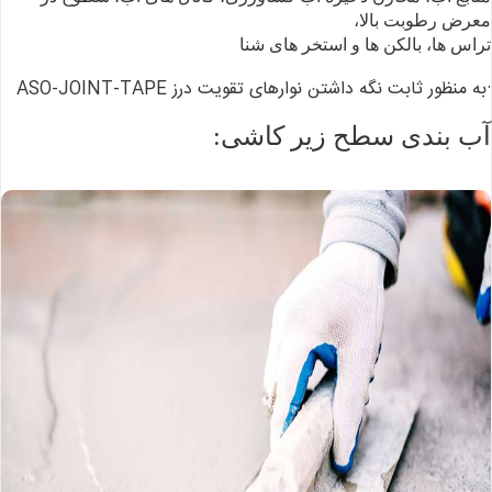
معرض رطوبت بالا،
تراس ها، بالکن ها و استخر های شنا
·به منظور ثابت نگه داشتن
نوارهای تقویت درز ASO-JOINT-TAPE
آب بندی سطح زیر کاشی: