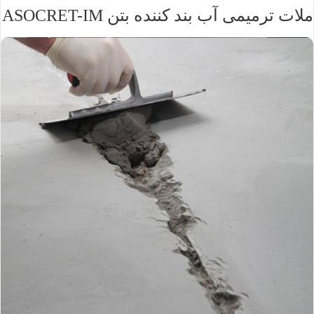
ملات ترمیمی آب بند کننده بتن ASOCRET-IM