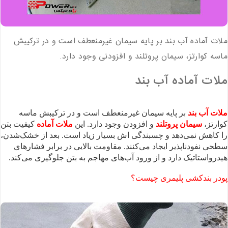
ملات آماده آب‌ بند بر پایه سیمان غیرمنعطف است و در ترکیبش
ماسه کوارتز، سیمان پروتلند و افزودنی وجود دارد.
ملات‌ آماده آب بند
ملات آب‌ بند
بر پایه سیمان غیرمنعطف است و در ترکیبش ماسه
کوارتز،
سیمان پروتلند
و افزودن وجود دارد. این
ملات آماده
کیفیت بتن
را کاهش نمی‌دهد و چسبندگی‌ اش بسیار زیاد است. بعد از خشک‌شدن،
سطحی نفودناپذیر ایجاد می‌کنند. مقاومت بالایی در برابر فشارهای
هیدرواستاتیک دارد و از ورود آب‌های مهاجم به بتن جلوگیری می‌کند.
پودر بندکشی پلیمری چیست؟