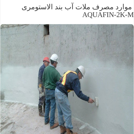
موارد مصرف ملات آب بند الاستومری
AQUAFIN-2K-M