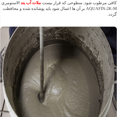
کافی مرطوب شود.
سطوحی که قرار نیست
ملات آب بند
الاستومری
AQUAFIN-2K-M بر آن ها اعمال شود باید پوشانده شده و محافظت
گردد.