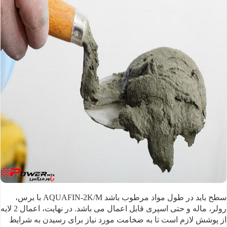
سطح باید در طول مواد
مرطوب باشد AQUAFIN-2K/M با برس،
رولر، ماله و حتی اسپری قابل اعمال می باشد. در نهایت،
اعمال 2 لایه
از پوشش لازم است تا به ضخامت مورد نیاز برای رسیدن به شرایط