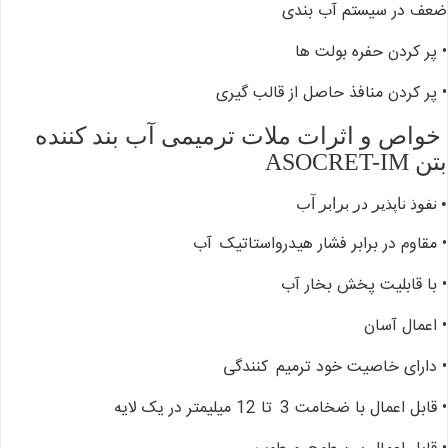
ضعف در سیستم آب بندی
• پر کردن حفره بولت ها
• پر کردن منافذ حاصل از
قالب گیری
خواص و اثرات ملات ترمیمی آب بند کننده
بتن ASOCRET-IM
• نفوذ ناپذیر در برابر آب
• مقاوم در برابر فشار هیدرواستاتیک
آب
• با قابلیت پخش بخار آب
• اعمال آسان
• دارای خاصیت خود ترمیم
کنندگی
• قابل اعمال با ضخامت 3
تا 12 میلیمتر در یک لایه