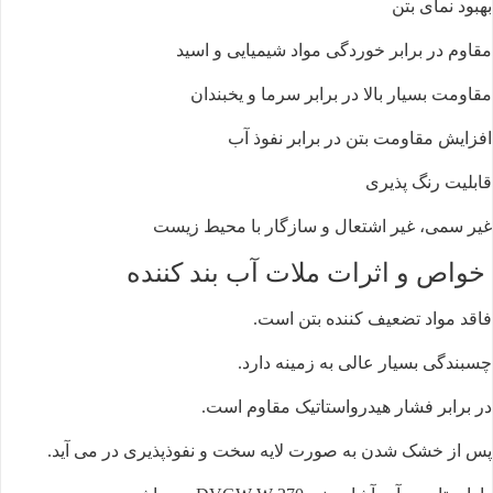
بهبود نمای بتن
مقاوم در برابر خوردگی مواد شیمیایی و اسید
مقاومت بسیار بالا در برابر سرما و یخبندان
افزایش مقاومت بتن در برابر نفوذ آب
قابلیت رنگ ‌پذیری
غیر سمی، غیر اشتعال و سازگار با محیط زیست
خواص و اثرات ملات آب بند کننده
فاقد مواد تضعیف کننده بتن است.
چسبندگی بسیار عالی به زمینه دارد.
در برابر فشار هیدرواستاتیک مقاوم است.
پس از خشک شدن به صورت لایه سخت و نفوذپذیری در می آید.