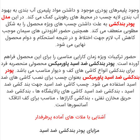
وجود پلیمرهای پودری موجود و داشتن مواد پلیمری آب بندی به بهبود
آب بندی لایه چسب در محیط های رطوبتی کمک می کند. در این
مدل
پودر بندکشی
به علت داشتن چسب های ویژه محصول را به شکل
مطلوبی منعطف می کند. همچنین حضور افزودنی های سیمان موجب
کاهش آب لازم جهت اختلاط و در نتیجه استحکام و دوام محصول
نهایی می شود.
حضور ترکیبات ویژه زمان کارایی مناسبی را برای این محصول فراهم
آورده است.
پودر بندکشی ضد اسید پاورمیکس
محصولی منحصربه فرد
برای بندکشی انواع کاشی های کف و دیوار مناسب می باشد.
پودر
بندکشی ضد اسید پاورمیکس
بعنوان چسب برای نصب کاشی های ضد
اسید استفاده می شود. چسب
کاشی ضد اسید جهت بند کشی ضد
اسید ، بندکشی ضد اسید کاشی های پالایشگاه ها ، بندکشی ضد
حریق مخازن نفتی ، بندکشی گاراژها ، مناسب برای کف اتاقک
آسانسورها است.
آشنایی با ملات های آماده پرطرفدار
مزایای پودر بندکشی ضد اسید