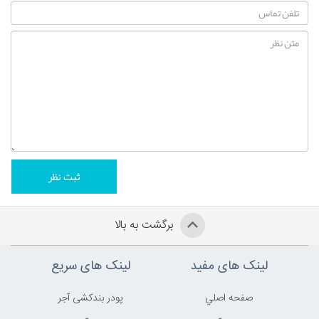
برگشت به بالا
لینک های مفید
لینک های سریع
صفحه اصلي
پودر بندکشی آجر