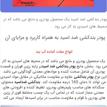
پودر بندکشی ضد اسید یک محصول پودری و مایع می باشد که در
محیط های اسیدی به کار می رود.
پودر بندکشی ضد اسید به همراه کاربرد و مزایای آن
انواع ملات‌ آماده آب بند
یک محصول پودری و مایع می باشد که در محیط های اسیدی به کار
می رود. بخش مایع
پودر بندکشی ضد اسید
بر پایه رزین فوران و قسمت
پودری آن شامل سخت کننده و موادهای معدنی گوناگونی می باشد.
این نوع
پودر بندکشی
علاوه بر مقاومت مکانیکی در مقابل مواد اسیدی
می تواند تا دمای 160 درجه مقاومت کند.
بندکشی ضداسید
محتوای
سنگدانه های مناسب پلیمرهای پودری، تغلیط کننده و افزودنی های
معدنی مجاز است، که در تماس آب یک چسب مختلط قوی از رزین
های پودری با قوام و مقاومت مناسب در برابر اسیدها ایجاد می کند.