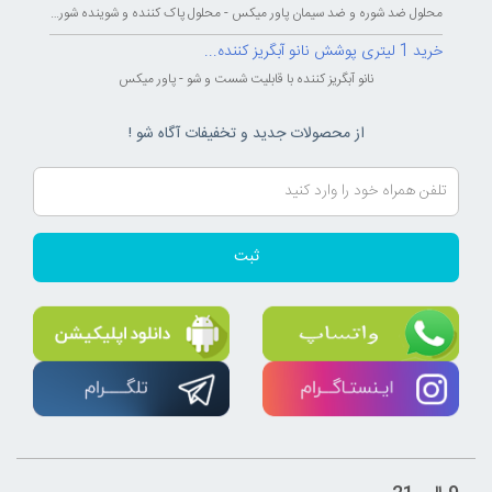
محلول ضد شوره و ضد سیمان پاور میکس - محلول پاک کننده و شوینده شوره و سیمان...
خرید 1 لیتری پوشش نانو آبگریز کننده...
نانو آبگریز کننده با قابلیت شست و شو - پاور میکس
از محصولات جدید و تخفیفات آگاه شو !
ثبت