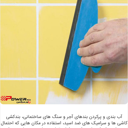
آب بندی و پرکردن
بندهای آجر و سنگ های ساختمانی، بندکشی
کاشی ها و سرامیک های ضد اسید، استفاده در مکان
هایی که احتمال