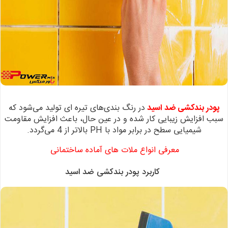
پودر بندکشی ضد اسید
در رنگ بندی‌های تیره ای تولید می‌شود که
سبب
افزایش زیبایی کار شده و در عین حال، باعث افزایش مقاومت
شیمیایی سطح در برابر
مواد با PH بالاتر از 4 می‌گردد.
معرفی انواع ملات های آماده ساختمانی
کاربرد پودر بندکشی ضد اسید