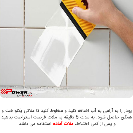
پودر را به
آرامی به آب اضافه کنید و مخلوط کنید تا ملاتی یکنواخت و
همگن حاصل شود.
به مدت 5
دقیقه به ملات فرصت استراحت بدهید
و پس از کمی اختلاط،
ملات آماده
استفاده می باشد.