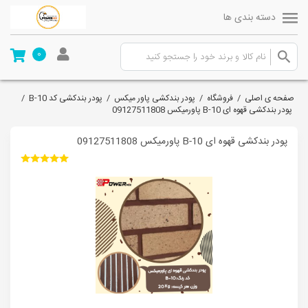
دسته بندی ها
0
صفحه ی اصلی
/
فروشگاه
/
پودر بندکشی پاور میکس
/
پودر بندکشی کد B-10
/
پودر بندکشی قهوه ای B-10 پاورمیکس 09127511808
پودر بندکشی قهوه ای B-10 پاورمیکس 09127511808