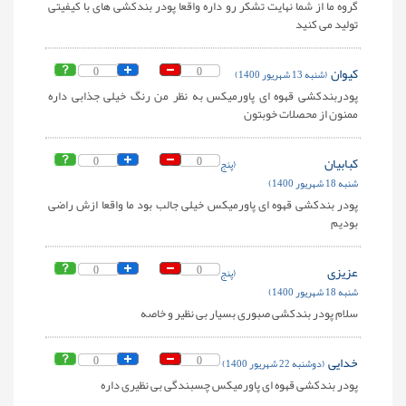
گروه ما از شما نهایت تشکر رو داره واقعا پودر بندکشی های با کیفیتی
تولید می کنید
کیوان
0
0
(شنبه 13 شهریور 1400)
پودربندکشی قهوه ای پاورمیکس به نظر من رنگ خیلی جذابی داره
ممنون از محصلات خوبتون
کبابیان
0
0
(پنج
شنبه 18 شهریور 1400)
پودر بندکشی قهوه ای پاورمیکس خیلی جالب بود ما واقعا ازش راضی
بودیم
عزیزی
0
0
(پنج
شنبه 18 شهریور 1400)
سلام پودر بندکشی صبوری بسیار بی نظیر و خاصه
خدایی
0
0
(دوشنبه 22 شهریور 1400)
پودر بندکشی قهوه ای پاورمیکس چسبندگی بی نظیری داره