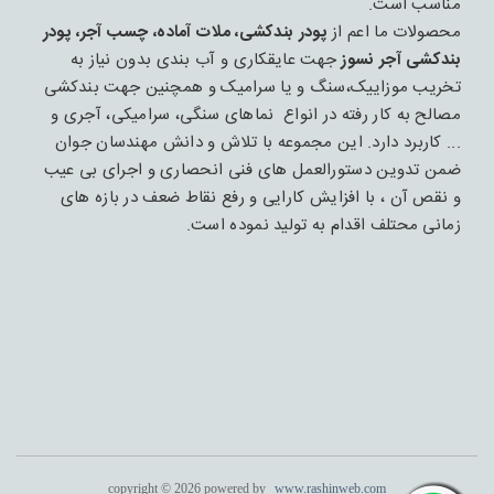
مناسب است.
محصولات ما اعم از
پودر بندکشی، ملات آماده، چسب آجر، پودر
بندکشی آجر نسوز
جهت عایقکاری و آب بندی بدون نیاز به
تخریب موزاییک،سنگ و یا سرامیک و همچنین جهت بندکشی
مصالح به کار رفته در انواع نماهای سنگی، سرامیکی، آجری و
... کاربرد دارد. این مجموعه با تلاش و دانش مهندسان جوان
ضمن تدوین دستورالعمل های فنی انحصاری و اجرای بی عیب
و نقص آن ، با افزایش کارایی و رفع نقاط ضعف در بازه های
زمانی محتلف اقدام به تولید نموده است.
copyright © 2026 powered by
www.rashinweb.com