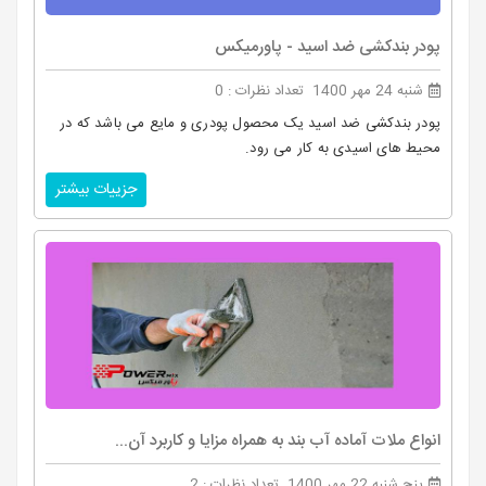
پودر بندکشی ضد اسید - پاورمیکس
شنبه 24 مهر 1400
تعداد نظرات : 0
پودر بندکشی ضد اسید یک محصول پودری و مایع می باشد که در
محیط های اسیدی به کار می رود.
جزییات بیشتر
انواع ملات‌ آماده آب بند به همراه مزایا و کاربرد آن...
پنج شنبه 22 مهر 1400
تعداد نظرات : 2