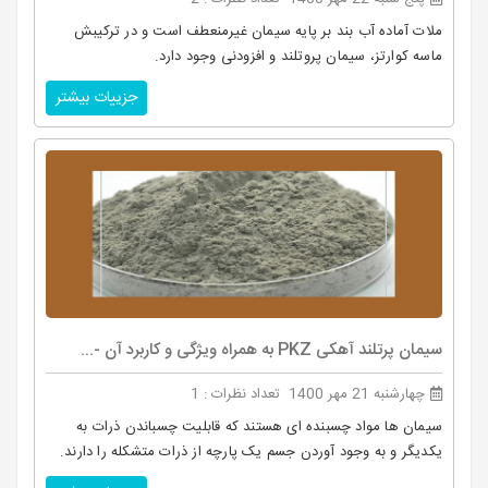
ملات آماده آب‌ بند بر پایه سیمان غیرمنعطف است و در ترکیبش
ماسه کوارتز، سیمان پروتلند و افزودنی وجود دارد.
جزییات بیشتر
سیمان پرتلند آهکی PKZ به همراه ویژگی و کاربرد آن -...
چهارشنبه 21 مهر 1400
تعداد نظرات : 1
سیمان ها مواد چسبنده ای هستند که قابلیت چسباندن ذرات به
یکدیگر و به وجود آوردن جسم یک پارچه از ذرات متشکله را دارند.