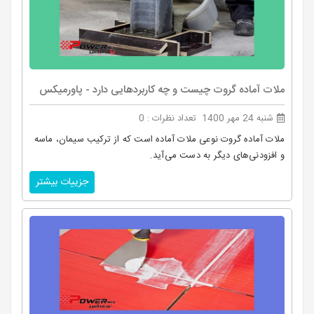
ملات آماده گروت چیست و چه کاربردهایی دارد - پاورمیکس
شنبه 24 مهر 1400
تعداد نظرات : 0
ملات آماده گروت‌ نوعی ملات آماده است که از ترکیب سیمان، ماسه
و افزودنی‌های دیگر به دست می‌آید.
جزییات بیشتر