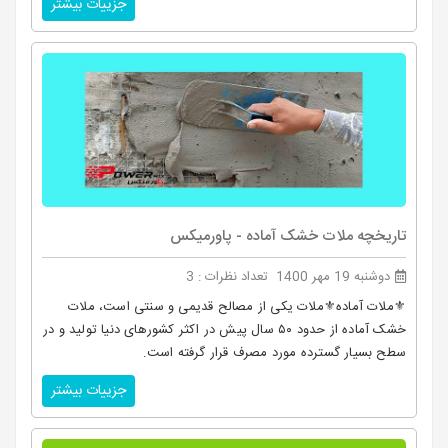
جزییات بیشتر
تاریخچه ملات خشک آماده - پاورمیکس
دوشنبه 19 مهر 1400
تعداد نظرات : 3
⚜️ملات آماده⚜️ملات یکی از مصالح قدیمی و سنتی است، ملات
خشک آماده از حدود ۵۰ سال پیش در اکثر کشورهای دنیا تولید و در
سطح بسیار گسترده مورد مصرف قرار گرفته است.
جزییات بیشتر