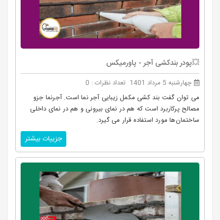
💥پودر بندکشی آجر - پاورمیکس
چهارشنبه 5 مرداد 1401
تعداد نظرات : 0
می توان گفت بند کشی مکمل زیبایی آجر نما است. آجرنما جزو
مصالح پرکاربرد است که هم در نمای بیرونی و هم در نمای داخلی
ساختمان‌ها مورد استفاده قرار می گیرد.
جزییات بیشتر