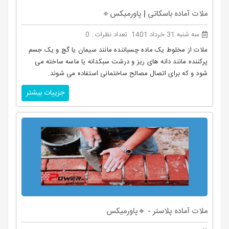
ملات آماده باسکاتی | پاورمیکس🔹
سه شنبه 31 خرداد 1401
تعداد نظرات : 0
ملات از مخلوط یک ماده چسباننده مانند سیمان یا گچ و یک جسم
پرکننده مانند دانه های ریز و درشت سبکدانه یا ماسه ساخته می
شود و که برای اتصال مصالح ساختمانی استفاده می شوند.
جزییات بیشتر
ملات آماده پلاستر - 🔸پاورمیکس