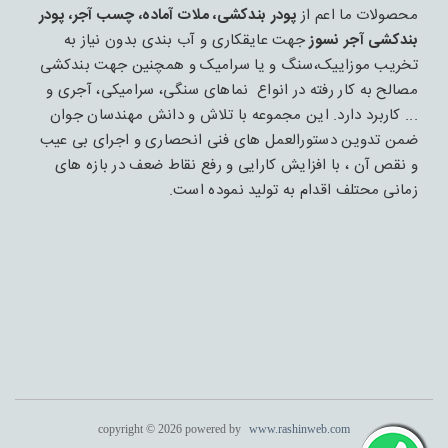
محصولات ما اعم از
پودر بندکشی، ملات آماده، چسب آجر، پودر
بندکشی آجر نسوز
جهت عایقکاری و آب بندی بدون نیاز به
تخریب موزاییک،سنگ و یا سرامیک و همچنین جهت بندکشی
مصالح به کار رفته در انواع نماهای سنگی، سرامیکی، آجری و
... کاربرد دارد. این مجموعه با تلاش و دانش مهندسان جوان
ضمن تدوین دستورالعمل های فنی انحصاری و اجرای بی عیب
و نقص آن ، با افزایش کارایی و رفع نقاط ضعف در بازه های
زمانی محتلف اقدام به تولید نموده است.
copyright © 2026 powered by
www.rashinweb.com