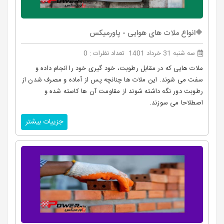
🔶انواع ملات های هوایی - پاورمیکس
سه شنبه 31 خرداد 1401
تعداد نظرات : 0
ملات هایی که در مقابل رطوبت، خود گیری خود را انجام داده و
سفت می شوند. این ملات ها چنانچه پس از آماده و مصرف شدن از
رطوبت دور نگه داشته شوند از مقاومت آن ها کاسته شده و
اصطلاحا می سوزند.
جزییات بیشتر