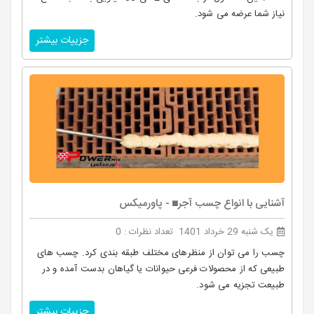
نیاز شما عرضه می شود.
جزییات بیشتر
آشنایی با انواع چسب آجر◼️ - پاورمیکس
یک شنبه 29 خرداد 1401
تعداد نظرات : 0
چسب را می توان از منظرهای مختلف طبقه بندی کرد. چسب های
طبیعی که از محصولات فرعی حیوانات یا گیاهان بدست آمده و در
طبیعت تجزیه می شود.
جزییات بیشتر