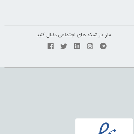
مارا در شبکه های اجتماعی دنبال کنید