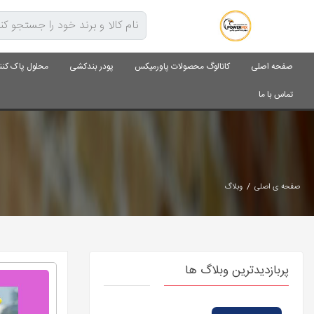
صفحه اصلی
کاتالوگ محصولات پاورمیکس
پودر بندکشی
محلول پاک کنن
تماس با ما
/
صفحه ی اصلی
وبلاگ
پربازدیدترین وبلاگ ها