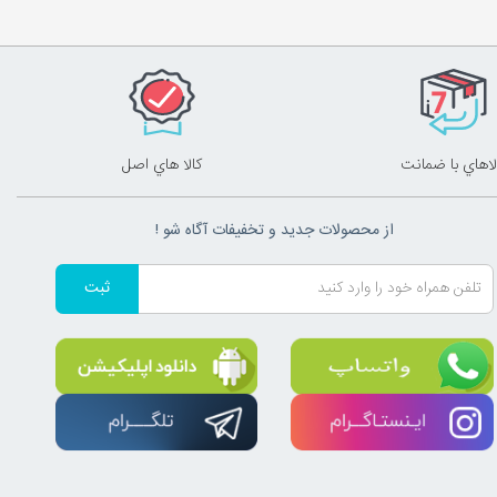
لاهاي با ضمانت
کالا هاي اصل
از محصولات جدید و تخفیفات آگاه شو !
ثبت