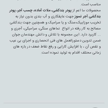
مناسب است.
محصولات ما اعم از
پودر بندکشی، ملات آماده، چسب آجر، پودر
بندکشی آجر نسوز
جهت عایقکاری و آب بندی بدون نیاز به
تخریب موزاییک،سنگ و یا سرامیک و همچنین جهت بندکشی
مصالح به کار رفته در انواع نماهای سنگی، سرامیکی، آجری و
... کاربرد دارد. این مجموعه با تلاش و دانش مهندسان جوان
ضمن تدوین دستورالعمل های فنی انحصاری و اجرای بی عیب
و نقص آن ، با افزایش کارایی و رفع نقاط ضعف در بازه های
زمانی محتلف اقدام به تولید نموده است.