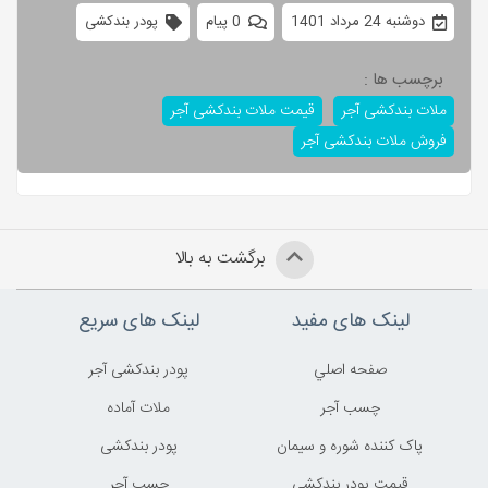
دوشنبه 24 مرداد 1401
0 پیام
پودر بندکشی
برچسب ها :
ملات بندکشی آجر
قیمت ملات بندکشی آجر
فروش ملات بندکشی آجر
برگشت به بالا
لینک های مفید
لینک های سریع
صفحه اصلي
پودر بندکشی آجر
چسب آجر
ملات آماده
پاک کننده شوره و سیمان
پودر بندکشی
قیمت پودر بندکشی
چسب آجر