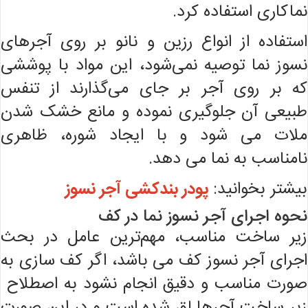
نماکاری استفاده کرد.
استفاده از انواع رزین و نانو بر روی آجرهای
نسوز نما توصیه نمی‌شود، این مواد با پوششی
که بر روی آجر بر جای می‌گذارند از تنفس
طبیعی آن جلوگیری نموده و مانع خشک شدن
ملات می شود و با ایجاد شوره، ظاهری
نامناسب به نما می دهد.
بیشتر بخوانید:
پودر بندکشی آجر نسوز
نحوه اجرای آجر نسوز نما در کف
زیر ساخت مناسب، مهم‌ترین عامل در بحث
اجرای آجر نسوز کف می باشد، اگر کف سازی به
صورت مناسب و دقیق انجام نشود به اصطلاح
زیر ساخت آجرها لق شده است و در این صورت