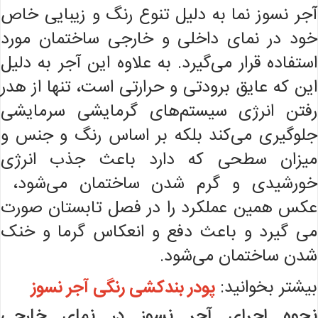
آجر نسوز نما به دلیل تنوع رنگ و زیبایی خاص
خود در نمای داخلی و خارجی ساختمان مورد
استفاده قرار می‌گیرد. به علاوه این آجر به دلیل
این که عایق برودتی و حرارتی است، تنها از هدر
رفتن انرژی سیستم‌های گرمایشی سرمایشی
جلوگیری می‌کند بلکه بر اساس رنگ و جنس و
میزان سطحی که دارد باعث جذب انرژی
خورشیدی و گرم شدن ساختمان می‌شود،
عکس همین عملکرد را در فصل تابستان صورت
می گیرد و باعث دفع و انعکاس گرما و خنک
شدن ساختمان می‌شود.
بیشتر بخوانید:
پودر بندکشی رنگی آجر نسوز
نحوه اجرای آجر نسوز در نمای خارجی