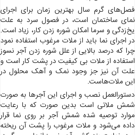
فصل‌های گرم سال بهترین زمان برای اجرای
نمای ساختمان است، در فصول سرد به علت
یخ‌زدگی و سرما امکان شوره زدن کار، زیاد است.
در اجرای نما باید از ملات مرغوب استفاده نمود
چرا که درصد بالایی از علل شوره زدن آجر نسوز
استفاده از ملات بی کیفیت در پشت کار است و
علت آن نیز جز وجود نمک و آهک محلول در
این ملات‌هاست.
دستورالعمل نصب و اجرای این آجرها به صورت
شمش ملاتی است بدین صورت که با رعایت
موارد توصیه شده شمش آجر بر روی نما قرار
داده می‌شود و ملات مرغوب را پشت آن ریخته