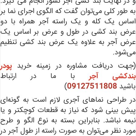
و در نهایت بند کشی آجر نسوز انجام می گیرد.
به طور کلی می‌توان گفت که الگوی اجرای نما بر
اساس یک کله و یک راسته آجر همراه با دو
عرض بند کشی در طول و عرض بر اساس یک
عرض آجر به علاوه یک عرض بند کشی تنظیم
می‌شود.
(جهت دریافت مشاوره در زمینه خرید
پودر
بندکشی آجر
با ما در ارتباط
باشید
09127511808
)
در طراحی نماهای آجری لازم است به گونه‌ای
پیش بینی شود که نیاز به قطعات کوچکتر و یا
نیمه نباشد. بنابراین بسته به نوع الگو و طرح
مورد نظر می‌توان به صورت راسته از طول آجر در