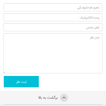
برگشت به بالا