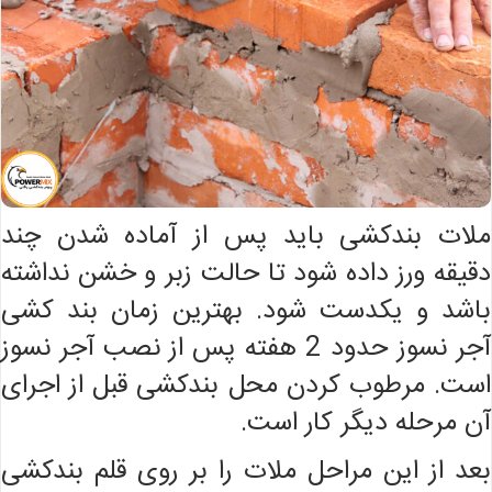
ملات بندکشی باید پس از آماده شدن چند
دقیقه ورز داده شود تا حالت زبر و خشن نداشته
باشد و یکدست شود. بهترین زمان بند کشی
آجر نسوز حدود 2 هفته پس از نصب آجر نسوز
است. مرطوب کردن محل بندکشی قبل از اجرای
آن مرحله دیگر کار است.
بعد از این مراحل ملات را بر روی قلم بندکشی