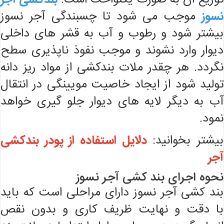
توزیع آن به صورت یکنواخت است.
بندکشی آجر
نسوز
موجب می شود تا چسبندگی آجر نسوز
بیشتر شود و رطوب و آب به قشر های داخلی
دیوار وارد نشوند و موجب نفوذ ناپذیری سطح
نگردد. هر چقدر ملات بندکشی از مواد ریز دانه
تولید شود از ایجاد خاصیت مویینگی در انتقال
آب به دیگر لایه های دیوار جلو گیری خواهد
نمود.
بیشتر بخوانید:
دلایل استفاده از پودر بندکشی
آجر
نحوه اجرای بند کشی آجر نسوز
بند کشی آجر نسوز دارای مراحلی است که باید
با دقت و نهایت ظریف کاری و بدون نقص