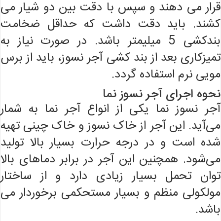
قرار می دهند و سپس با دقت بین دو شیار می
کشند. باید دقت داشت که حداقل ضخامت
بندکشی 5 میلیمتر باشد. در صورت نیاز به
تمیزکاری بعد از بند کشی آجر نسوز، باید از برس
مویی نرم استفاده گردد.
نحوه اجرای آجر نسوز نما
آجر نسوز نما یکی از انواع آجر نما به شمار
می‌آید. این آجر از خاک نسوز و خاک چینی تهیه
شده است و در درجه حرارت بسیار بالا تولید
می‌شود. همچنین این آجر در برابر دماهای بالا
توان تحمل بسیار زیادی دارد و از ساختار
مولکولی منظم و بسیار مستحکمی برخوردار می
باشد.