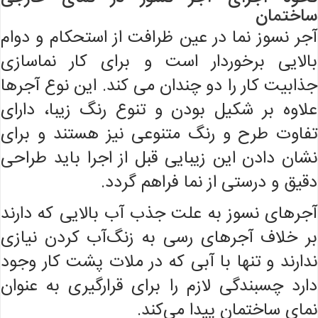
ساختمان
آجر نسوز نما در عین ظرافت از استحکام و دوام
بالایی برخوردار است و برای کار نماسازی
جذابیت کار را دو چندان می کند. این نوع آجر‌ها
علاوه بر شکیل بودن و تنوع رنگ زیبا، دارای
تفاوت طرح و رنگ متنوعی نیز هستند و برای
نشان دادن این زیبایی قبل از اجرا باید طراحی
دقیق و درستی از نما فراهم گردد.
آجرهای نسوز به علت جذب آب بالایی که دارند
بر خلاف آجرهای رسی به زنگ‌آب کردن نیازی
ندارند و تنها با آبی که در ملات پشت کار وجود
دارد چسبندگی لازم را برای قرارگیری به عنوان
نمای ساختمان پیدا می‌کند.