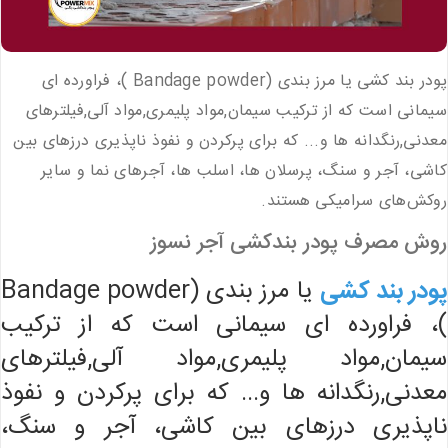
پودر بند کشی یا مرز بندی (Bandage powder )، فراورده ای
سیمانی است که از ترکیب سیمان,مواد پلیمری,مواد آلی,فیلترهای
معدنی,رنگدانه ها و... که برای پرکردن و نفوذ ناپذیری درزهای بین
کاشی، آجر و سنگ، پرسلان ها، اسلب ها، آجرهای نما و سایر
روکش‌های سرامیکی هستند.
روش مصرف پودر بندکشی آجر نسوز
پودر بند کشی
یا مرز بندی (Bandage powder
)، فراورده ای سیمانی است که از ترکیب
سیمان,مواد پلیمری,مواد آلی,فیلترهای
معدنی,رنگدانه ها و... که برای پرکردن و نفوذ
ناپذیری درزهای بین کاشی، آجر و سنگ،