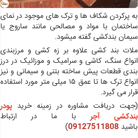
به پرکردن شکاف ها و ترک های موجود در نمای
ساختمان با مواد و مصالحی مانند ساروج یا
سیمان بندکشی گفته میشود.
ملات بند کشی علاوه بر زه کشی و مرزبندی
انواع سنگ، کاشی و سرامیک و موزائیک در درز
بندی قطعات پیش ساخته بتنی و سیمانی و نیز
انواع ترک ها تا عمق ۱۵ میلی متر مورد استفاده
قرار می گیرد.
(جهت دریافت مشاوره در زمینه خرید
پودر
بندکشی آجر
با ما در ارتباط
باشید
09127511808
)