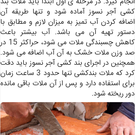
انجام گیرد. در مرحله ی اول ابتدا باید ملات بند
کشی آجر نسوز آماده شود و تنها طریقه آن
اضافه کردن آب تمیز به میزان لازم و مطابق با
دستور تهیه آن می باشد. آب بیشتر باعث
کاهش چسبندگی ملات می شود، حراکثر 15 در
صد وزن ملات خشک به آن آب اضافه می شود.
همچنین در اجرای بند کشی آجر نسوز باید دقت
کرد که ملات بندکشی تنها حدود 3 ساعت زمان
برای استفاده دارد و پس از آن ملات باقی مانده
دور ریخته شود.