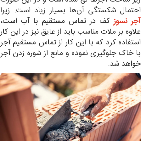
احتمال شکستگی آن‌ها بسیار زیاد است. زیرا
آجر نسوز
کف در تماس مستقیم با آب است،
علاوه بر ملات مناسب باید از عایق نیز در این کار
استفاده کرد که با این کار از تماس مستقیم آجر
با خاک جلوگیری نموده و مانع از شوره زدن آجر
خواهد شد.