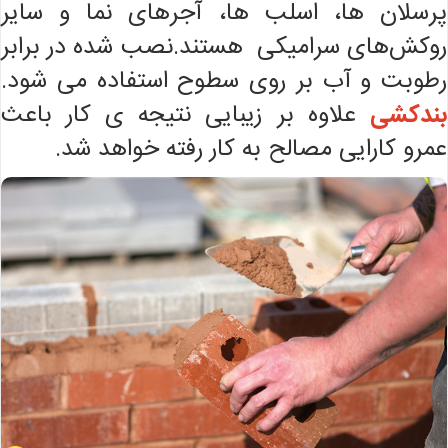
پرسلان ها، اسلب ها، آجرهای نما و سایر
روکش‌های سرامیکی هستند.نصب شده در برابر
رطوبت و آب بر روی سطوح استفاده می شود.
بندکشی
علاوه بر زیبایی نتیجه ی کار باعث
عمرو کارایی مصالح به کار رفته خواهد شد.