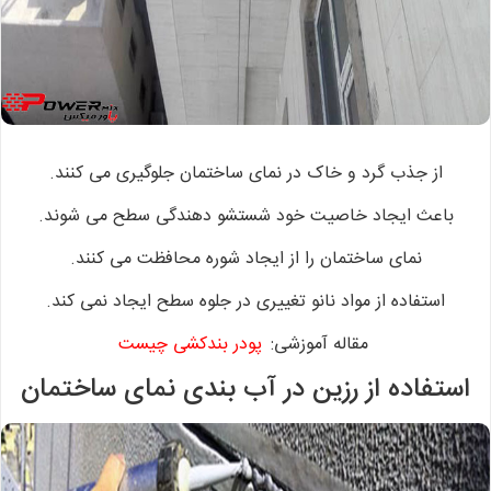
از جذب گرد و خاک در نمای ساختمان
جلوگیری می کنند.
باعث ایجاد خاصیت خود شستشو
دهندگی سطح می شوند.
نمای ساختمان را از ایجاد شوره محافظت می کنند.
استفاده از مواد نانو تغییری در جلوه سطح ایجاد نمی کند.
مقاله آموزشی:
پودر بندکشی چیست
استفاده از رزین در آب بندی نمای ساختمان