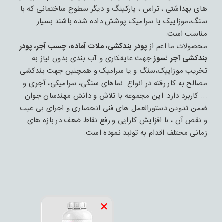
های بهداشتی ، تراس ، پارکینگ و دیگر سطوح ساختمانی که با
سنگ،موزاییک یا سرامیک پوشش داده شده باشند بسیار
مناسب است.
محصولات ما اعم از
پودر بندکشی، ملات آماده، چسب آجر، پودر
بندکشی آجر نسوز
جهت عایقکاری و آب بندی بدون نیاز به
تخریب موزاییک،سنگ و یا سرامیک و همچنین جهت بندکشی
مصالح به کار رفته در انواع نماهای سنگی، سرامیکی، آجری و
... کاربرد دارد. این مجموعه با تلاش و دانش مهندسان جوان
ضمن تدوین دستورالعمل های فنی انحصاری و اجرای بی عیب
و نقص آن ، با افزایش کارایی و رفع نقاط ضعف در بازه های
زمانی محتلف اقدام به تولید نموده است.
×