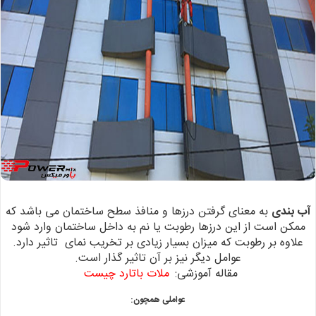
آب بندی
به معنای گرفتن درزها و منافذ سطح ساختمان می باشد که
ممکن
است از این درزها رطوبت یا نم به داخل ساختمان وارد شود
علاوه
بر رطوبت که میزان بسیار زیادی بر تخریب نمای تاثیر دارد.
عوامل دیگر نیز بر
آن تاثیر گذار است.
مقاله آموزشی:
ملات باتارد چیست
عواملی همچون: