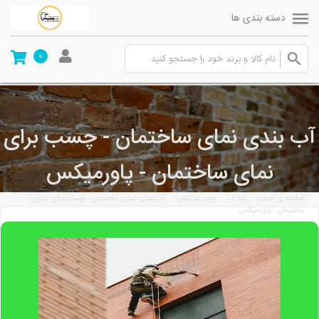
دسته بندی ها
0
آب بندی نمای ساختمان - چسب برای
نمای ساختمان - پاورمیکس
/
/
/
صفحه ی اصلی
وبلاگ
پودر بندکشی
آب بندی نمای ساختمان - چسب برای نمای
ساختمان - پاورمیکس