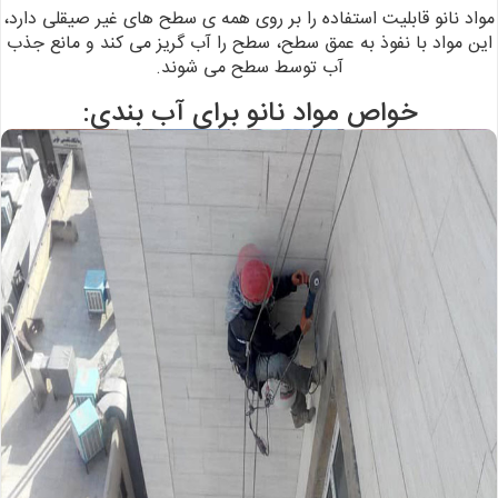
مواد
نانو قابلیت استفاده را بر روی همه ی سطح های غیر صیقلی دارد،
این مواد با نفوذ به
عمق سطح، سطح را آب گریز می کند و مانع جذب
آب توسط سطح می شوند.
خواص مواد نانو برای آب بندی: