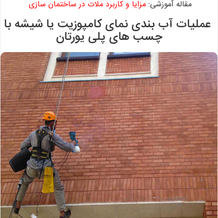
مقاله آموزشی:
مزایا و کاربرد ملات در ساختمان سازی
عملیات آب بندی نمای کامپوزیت یا شیشه با
چسب های پلی یورتان