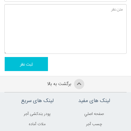
برگشت به بالا
لینک های مفید
لینک های سریع
صفحه اصلي
پودر بندکشی آجر
چسب آجر
ملات آماده