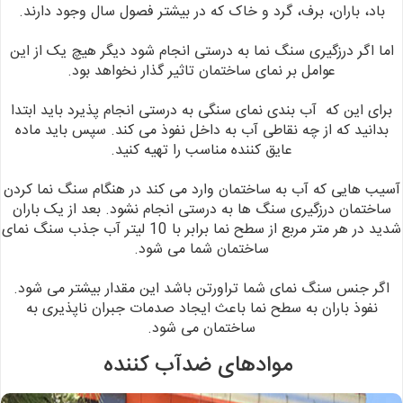
باد، باران، برف، گرد و خاک که در بیشتر فصول سال وجود دارند.
اما اگر درزگیری سنگ نما به درستی انجام شود دیگر هیچ یک از این
عوامل بر نمای ساختمان تاثیر گذار نخواهد بود.
برای این که آب بندی نمای سنگی به درستی انجام پذیرد باید ابتدا
بدانید که از چه نقاطی آب به داخل نفوذ می کند. سپس باید ماده
عایق کننده مناسب را تهیه کنید.
آسیب هایی که آب به ساختمان وارد می کند در هنگام سنگ نما کردن
ساختمان درزگیری سنگ ها به درستی انجام نشود. بعد از یک باران
شدید در هر متر مربع از سطح نما برابر با 10 لیتر آب جذب سنگ نمای
ساختمان شما می شود.
اگر جنس سنگ نمای شما تراورتن باشد این مقدار بیشتر می شود.
نفوذ باران به سطح نما باعث ایجاد صدمات جبران ناپذیری به
ساختمان می شود.
موادهای ضدآب کننده