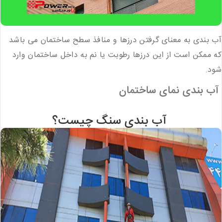
آب بندی به معنای گرفتن درزها و منافذ سطح ساختمان می باشد
که ممکن است از این درزها رطوبت یا نم به داخل ساختمان وارد
شود.
آب بندی نمای ساختمان
آب بندی سنگ چیست؟