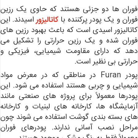
فوران ها دو جزئی هستند که حاوی یک رزین
فوران و یک پودر پرکننده با
کاتالیزور
اسیدند. این
کاتالیزور اسیدی است که باعث بهبود رزین های
فوران شده و یک رزین حرارتی را تشکیل می
دهد که دارای مقاومت شیمیایی، فیزیکی و
حرارتی بی نظیر است.
پودر Furan در مناطقی که در معرض مواد
شیمیایی و چربی هستند استفاده می شود. این
پودرها معمولاً برای پروژه های صنعتی مانند
آزمایشگاه ها، کارخانه های لبنیات و کارخانه
های بسته بندی گوشت استفاده می شوند چون
مراحل نصب آسانی ندارند. پودرهای فوران