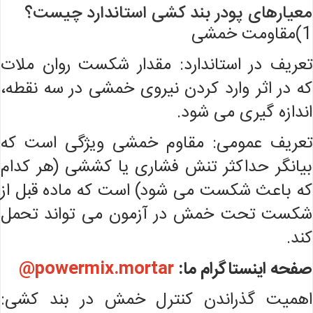
معیارهای پودر بند کشی استاندارد چیست؟
1)مقاومت خمشی
تعریف در استاندارد: مقدار شکست روان ملات
که در اثر وارد کردن نیروی خمشی در سه نقطه،
اندازه گیری می شود.
تعریف عمومی: مقاوم خمشی ویژگی است که
بیانگر حداکثر تنش فشاری یا کششی (هر کدام
که باعث شکست می ‌شود) است که ماده قبل از
شکست تحت خمش در آزمون می ‌تواند تحمل
کند.
صفحه اینستاگرام ما:
powermix.mortar@
اهمیت گذراندن کنترل خمش در بند کشی: