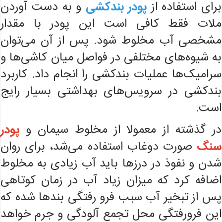
برای استفاده از
پودر بندکشی
و به دست آوردن
ملات فقط کافی است این پودر با مقدار
مشخصی آب مخلوط شود. پس از آن می‌توان
به شیوه‌های مختلفی در فواصل میان کاشی‌ها و
سرامیک‌ها عملیات بندکشی را انجام داد. کاربرد
بندکشی در سرویس‌های بهداشتی بسیار رایج
است.
در گذشته از معمولا از مخلوط سیمان و
پودر
سنگ
صورت دوغاب استفاده می‌شد، برای روان
شدن و نفوذ در درزها باید آب زیادی به مخلوط
اضافه کرد که میزان زیاد آب در زمان کوتاهی
پس از تبخیر آب سبب فرو رفتگی بندها شده که
این فرورفتگی محل تجمع آلودگی و جرم خواهد