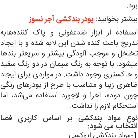
بود.
بیشتر بخوانید:
پودر بندکشی آجر نسوز
استفاده از ابزار ضدعفونی و پاک کننده‌هابه
تدریج باعث کنده شدن این لایه شده و با ایجاد
تخلخل و موجب آلودگی بیشتر و سریعتر بندها
میشود. با توجه به رنگ سیمان در دو رنگ سفید
و خاکستری وجود داشت. در مواردی برای ایجاد
ظاهری زیبا و متناسب با طرح از پودرهای رنگی
چون دوده، اخرا و لاجورد استفاده می‌شد، اما
استحکام لازم را نداشت.
نوع مواد بندکشی بر اساس کاربری فضا
انتخاب می شود:
1-مواد بندکشی اپوکسی