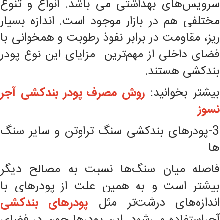
سرویس‌های بهداشتی می باشد. انواع و تنوع
مختلفی هم در بازار موجود است. اندازه بسیار
ریز، مقاومت در برابر نفوذ رطوبت و همخوانی با
فضای داخلی از مهم‌ترین مزایای این نوع پودر
بندکشی هستند.
بیشتر بخوانید:
روش مصرف پودر بندکشی آجر
نسوز
3-پودرهای بندکشی سنگ تراوتن و سایر سنگ
ها
فاصله میان سنگ‌ها نسبت به مصالح دیگر
بیشتر است و به همین علت از پودرهای با
اندازه‌های درشت‌تر مثل
پودرهای بندکشی
آجراستفاده می‌شود. این پودر‌ها چون در فضای