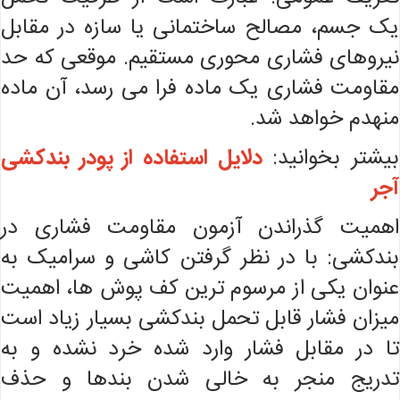
یک جسم، مصالح ساختمانی یا سازه در مقابل
نیروهای فشاری محوری مستقیم. موقعی که حد
مقاومت فشاری یک ماده فرا می ‌رسد، آن ماده
منهدم خواهد شد.
بیشتر بخوانید:
دلایل استفاده از پودر بندکشی
آجر
اهمیت گذراندن آزمون مقاومت فشاری در
بندکشی: با در نظر گرفتن کاشی و سرامیک به
عنوان یکی از مرسوم ترین کف پوش ها، اهمیت
میزان فشار قابل تحمل بندکشی بسیار زیاد است
تا در مقابل فشار وارد شده خرد نشده و به
تدریج منجر به خالی شدن بندها و حذف