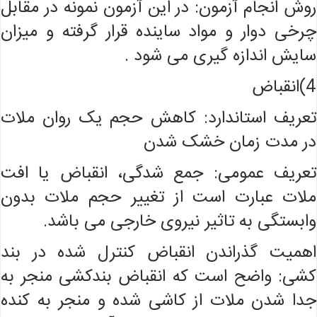
روش انجام آزمون: در این آزمون نمونه در مقابل
چرخی دوار و مواد ساینده قرار گرفته و میزان
سایش اندازه گیری می شود .
4)انقباض
تعریف استاندارد: کاهش حجم یک روان ملات
در مدت زمان خشک شدن
تعریف عمومی: جمع شدگی، انقباض یا افت
ملات عبارت است از تغییر حجم ملات بدون
وابستگی به تاثیر نیروی خارجی می باشد.
اهمیت گذراندن انقباض کنترل شده در بند
کشی: واضح است که انقباض بندکشی منجر به
جدا شدن ملات از کاشی شده و منجر به کنده