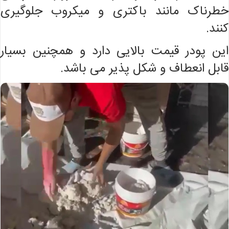
خطرناک مانند باکتری و میکروب جلوگیری
کنند.
این پودر قیمت بالایی دارد و همچنین بسیار
قابل انعطاف و شکل پذیر می باشد.