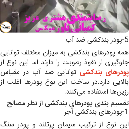
5-پودر بندکشی ضد آب
همه پودرهای بندکشی به میزان مختلف توانایی
جلوگیری از نفوذ رطوبت را دارند اما این نوع از
پودرهای بندکشی
توانایی ضد آب در مقیاس
بالایی دارد.در ساخت این نوع پودرها اغلب از
رزین‌ها استفاده می‌کنند.
تقسیم بندی پودرهای بندکشی از نظر مصالح
1-پودرهای بندکشی آجر
این نوع از ترکیب سیمان پرتلند و پودر سنگ