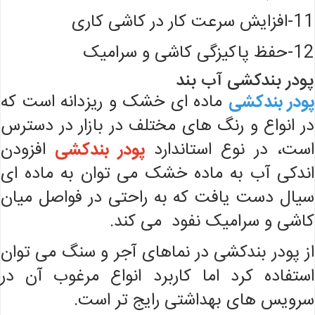
11-افزایش سرعت کار در کاشی کاری
12-حفظ پاکیزگی کاشی و سرامیک
پودر بندکشی آب بند
پودر بندکشی
ماده ای خشک و ریزدانه است که
در انواع و رنگ های مختلف در بازار در دسترس
است، در نوع استاندارد
پودر بندکشی
افزودن
اندکی آب به ماده خشک می توان به ماده ‌ای
سیال دست یافت که به راحتی در فواصل میان
کاشی و سرامیک نفود می‌ کند.
از پودر بندکشی در نماهای آجر و سنگ می توان
استفاده کرد اما کاربرد انواع مرغوب آن در
سرویس های بهداشتی رایج تر است.