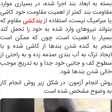
بسته به ابعاد بند اجرا شده، در بسیاری موارد
مقاومت بند کمتر از اهمیت مقاومت خود کاشی
یا سرامیک نیست، استفاده از
بندکشی
مقاوم که
بتواند نیروهای وارد شده به خود را تحمل کند
بسیار با اهمیت است، چون که ممکن است
منجر به کنده شدن بندها از کاشی شده و با
ایجاد ترک به آب بندی صدمه زده و به راحتی از
سطوح کف و جانبی خود جدا و به تدریج موجب
خالی شدن بندها شود.
روش انجام آزمون: در شکل زیر روش انجام کار
به وضوح مشخص شده است.