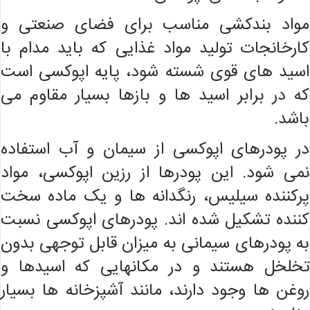
مواد بندکشی مناسب برای فضای صنعتی و
کارخانجات تولید مواد غذایی که باید مدام با
اسید های قوی شسته شود، پایه اپوکسی است
که در برابر اسید ها و بازها بسیار مقاوم می
باشد.
در پودرهای اپوکسی از سیمان و آب استفاده
نمی شود. این پودرها از رزین اپوکسی، مواد
پرکننده سیلیس، رنگدانه ها و یک ماده سخت
کننده تشکیل شده اند. پودرهای اپوکسی نسبت
به پودرهای سیمانی به میزان قابل توجهی بدون
تخلخل هستند و در مکانهایی که اسیدها و
روغن ها وجود دارند، مانند آشپزخانه ها بسیار