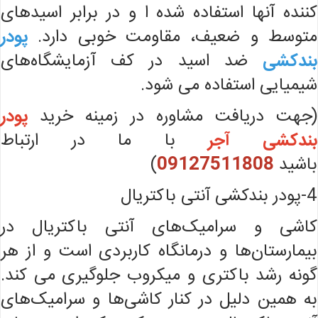
کننده آنها استفاده شده ا و در برابر اسیدهای
متوسط و ضعیف، مقاومت خوبی دارد.
پودر
بندکشی
ضد اسید در کف آزمایشگاه‌های
شیمیایی استفاده می شود.
(جهت دریافت مشاوره در زمینه خرید
پودر
بندکشی آجر
با ما در ارتباط
باشید
09127511808
)
4-پودر بندکشی آنتی باکتریال
کاشی و سرامیک‌های آنتی باکتریال در
بیمارستان‌ها و درمانگاه کاربردی است و از هر
گونه رشد باکتری و میکروب جلوگیری می کند.
به همین دلیل در کنار کاشی‌ها و سرامیک‌های