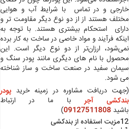
خارجی و در تماس با شرایط آب و هوایی
مختلف هستند از از دو نوع دیگر مقاومت تر و
دارای استحکام بیشتری هستند. با توجه به
اینکه فرآیند و مواد خاصی در ساخت به کار برده
نمی‌شود، ارزان‌تر از دو نوع دیگر است. این
محصول با نام های دیگری مانند پودر سنگ و
سیمان سفید در صنعت ساخت و ساز شناخته
می شود.
(جهت دریافت مشاوره در زمینه خرید
پودر
بندکشی آجر
با ما در ارتباط
باشید
09127511808
)
12مزیت استفاده از بندکشی