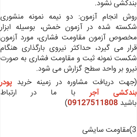
بندکشی نشود.
روش انجام آزمون: دو نیمه نمونه منشوری
شکسته شده در آزمون خمش، بوسیله ابزار
مخصوص آزمون مقاومت فشاری، مورد آزمون
قرار می گیرد، حداکثر نیروی بارگذاری هنگام
شکست نمونه ثبت و مقاومت فشاری به صورت
نیرو بر واحد سطح گزارش می شود.
(جهت دریافت مشاوره در زمینه خرید
پودر
بندکشی آجر
با ما در ارتباط
باشید
09127511808
)
3)مقاومت سایشی