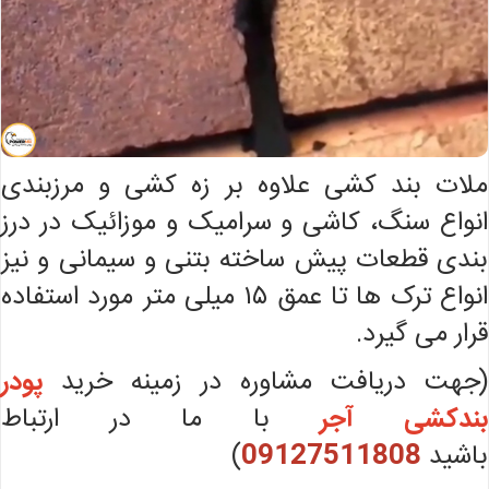
ملات بند کشی علاوه بر زه کشی و مرزبندی
انواع سنگ، کاشی و سرامیک و موزائیک در درز
بندی قطعات پیش ساخته بتنی و سیمانی و نیز
انواع ترک ها تا عمق ۱۵ میلی متر مورد استفاده
قرار می گیرد.
(جهت دریافت مشاوره در زمینه خرید
پودر
بندکشی آجر
با ما در ارتباط
باشید
09127511808
)