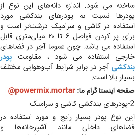
ساخته می شود. اندازه دانه‌های این نوع از
پودرها نسبت به پودرهای بندکشی مورد
استفاده در کاشی و سرامیک درشت‌تر است و
برای پر کردن فواصل ۶ تا ۲۰ میلی‌متری قابل
استفاده می باشد. چون عموما آجر در فضاهای
خارجی استفاده می شود ، مقاومت
پودر
بندکشی
آجر در برابر شرایط آب‌وهوایی مختلف
بسیار بالا است.
صفحه اینستاگرام ما:
powermix.mortar@
2-پودرهای بندکشی کاشی و سرامیک
این نوع پودر بسیار رایج و مورد استفاده در
فضاهای داخلی مانند آشپزخانه‌ها و