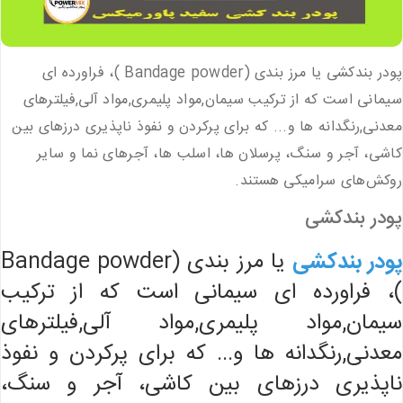
پودر بندکشی یا مرز بندی (Bandage powder )، فراورده ای
سیمانی است که از ترکیب سیمان,مواد پلیمری,مواد آلی,فیلترهای
معدنی,رنگدانه ها و... که برای پرکردن و نفوذ ناپذیری درزهای بین
کاشی، آجر و سنگ، پرسلان ها، اسلب ها، آجرهای نما و سایر
روکش‌های سرامیکی هستند.
پودر بندکشی
پودر بندکشی
یا مرز بندی (Bandage powder
)، فراورده ای سیمانی است که از ترکیب
سیمان,مواد پلیمری,مواد آلی,فیلترهای
معدنی,رنگدانه ها و... که برای پرکردن و نفوذ
ناپذیری درزهای بین کاشی، آجر و سنگ،