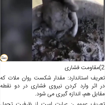
2)مقاومت فشاری
تعریف استاندارد: مقدار شکست روان ملات که
در اثر وارد کردن نیروی فشاری در دو نقطه
مقابل هم، اندازه گیری می شود.
تعریف عمومی: عبارت است از ظرفیت تحمل