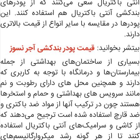
آنتی باکتریال سعی می‌کنند که از پودرهای
بندکشی آنتی باکتریال هم استفاده کنند. این
پودرها در مقایسه با سایر انواع از قیمت بالاتری
دارند.
بیتشر بخوانید:
قیمت پودر بندکشی آجر نسوز
بسیاری از ساختمان‌های بهداشتی از جمله
بیمارستان‌ها و درمانگاه با توجه به کاربری که
دارند و همچنین محل های دارای رطوبت و نم
مانند سرویس های بهداشتی و حمام و استخرها
هستند چون در ترکیب آنها از مواد ضد باکتری و
ضد قارچ استفاده شده است ترجیح می‌دهند که
از کاشی و سرامیک‌های آنتی باکتریال استفاده
کنند تا از هر گونه رشد میکروارگانیسم‌های