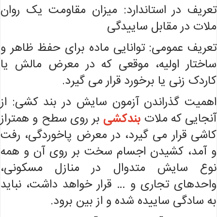
تعریف در استاندارد: میزان مقاومت یک روان
ملات در مقابل ساییدگی
تعریف عمومی: توانایی ماده برای حفظ ظاهر و
ساختار اولیه، موقعی که در معرض مالش یا
کاردک ‌زنی یا برخورد قرار می‌ گیرد.
اهمیت گذراندن آزمون سایش در بند کشی: از
آنجایی که ملات
بندکشی
بر روی سطح و همتراز
کاشی قرار می گیرد، در معرض پاخوردگی، رفت
و آمد، کشیدن اجسام سخت بر روی آن و همه
نوع سایش متدوال در منازل مسکونی،
واحدهای تجاری و … قرار خواهد داشت، نباید
به سادگی ساییده شده و از بین برود.