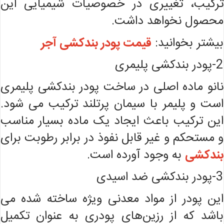
ترکیب، تغییری در خصوصیات شیمیایی این
محصول نخواهد داشت.
بیشتر بخوانید:
قیمت پودر بندکشی آجر
2-پودر بندکشی پلیمری
نانو ماده اصلی در ساخت پودر بندکشی پلیمری
است و پلیمر با سیمان پرتلند ترکیب می شود.
این ترکیب باعث ایجاد یک ماده بسیار مناسب
و مستحکم و غیر قابل نفوذ در برابر رطوبت برای
بندکشی
به وجود آورده است.
3-پودر بندکشی ضد اسیدی
این پودر از مواد معدنی ویژه ساخته شده می
باشد که از رزین‌های پودری به عنوان تکمیل