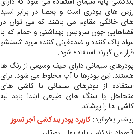
بندکشی پایه سیمان استفاده می شود که دارای
رزین های پودری است و بعضا در برابر اسید
های خانگی مقاوم می باشند که می توان در
فضاهایی چون سرویس بهداشتی و حمام که با
مواد پاک کننده و ضدعفونی کننده مورد شستشو
قرار می گیرند استفاده شود.
پودرهای سیمانی دارای طیف وسیعی از رنگ ها
هستند. این پودرها با آب مخلوط می شود. برای
استفاده از پودرهای سیمانی با کاشی های
متخلخل یا سنگ های طبیعی ابتدا باید لبه
کاشی ها را پوشاند.
بیشتر بخوانید:
کاربرد پودر بندکشی آجر نسوز
3-مواد بندکشی پایه پولی یورتان