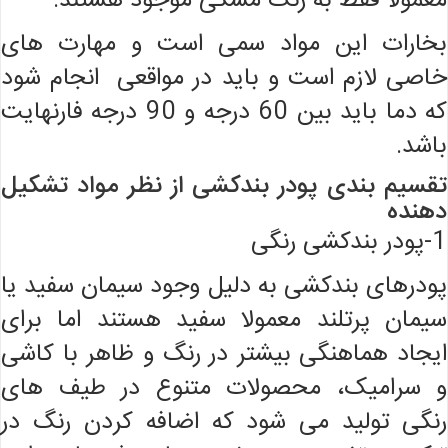
معمولاً فقط به رنگ مشکی موجود هستند.
بخارات این مواد سمی است و مهارت های
خاصی لازم است و باید در مواقعی انجام شود
که دما باید بین 60 درجه و 90 درجه فارنهایت
باشد.
تقسیم بندی پودر بندکشی از نظر مواد تشکیل
دهنده
1-پودر بندکشی رنگی
پودرهای بندکشی به دلیل وجود سیمان سفید یا
سیمان پرتلند معمولا سفید هستند اما برای
ایجاد هماهنگی بیشتر در رنگ و ظاهر با کاشی
و سرامیک، محصولات متنوع در طیف های
رنگی تولید می شود که اضافه کردن رنگ در