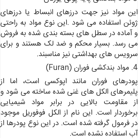
این مواد نیز جهت درزهای انبساط یا درزهای
ژوئن استفاده می شود .این نوع مواد به راحتی
و آماده در سطل های بسته بندی شده به فروش
می رسد. بسیار محکم و ضد لک هستند و برای
سرویس های بهداشتی نیز مناسبند.
4. مواد بندکشی فوران (Furan)
پودرهای فوران مانند اپوکسی است، اما از
پلیمرهای الکل های غنی شده ساخته می شود و
از مقاومت بالایی در برابر مواد شیمیایی
برخوردار است. این نام از الکل فوفوریل موجود
در فرمول گرفته شده است. در این نوع پودرها از
آب استفاده نشده است.