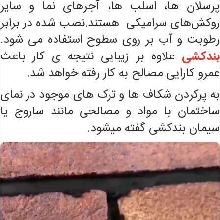
پرسلان ها، اسلب ها، آجرهای نما و سایر
روکش‌های سرامیکی هستند.نصب شده در برابر
رطوبت و آب بر روی سطوح استفاده می شود.
بندکشی
علاوه بر زیبایی نتیجه ی کار باعث
عمرو کارایی مصالح به کار رفته خواهد شد.
به پرکردن شکاف ها و ترک های موجود در نمای
ساختمان با مواد و مصالحی مانند ساروج یا
سیمان بندکشی گفته میشود.