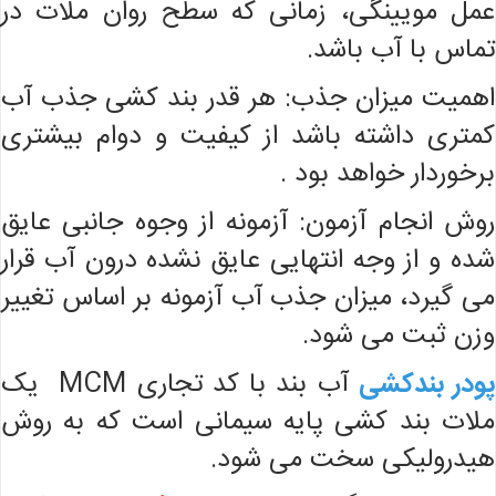
عمل مویینگی، زمانی که سطح روان ملات در
تماس با آب باشد.
اهمیت میزان جذب: هر قدر بند کشی جذب آب
کمتری داشته باشد از کیفیت و دوام بیشتری
برخوردار خواهد بود .
روش انجام آزمون: آزمونه از وجوه جانبی عایق
شده و از وجه انتهایی عایق نشده درون آب قرار
می گیرد، میزان جذب آب آزمونه بر اساس تغییر
وزن ثبت می شود.
پودر بندکشی
آب بند با کد تجاری MCM یک
ملات بند کشی پایه سیمانی است که به روش
هیدرولیکی سخت می شود.